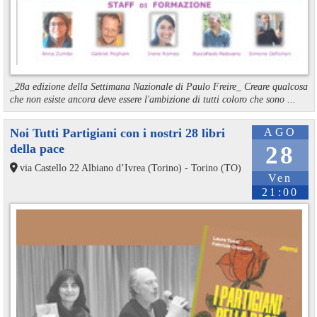
_28a edizione della Settimana Nazionale di Paulo Freire_ Creare qualcosa
che non esiste ancora deve essere l'ambizione di tutti coloro che sono ...
Noi Tutti Partigiani con i nostri 28 libri
AGO
della pace
28
via Castello 22 Albiano d’Ivrea (Torino) - Torino (TO)
Ven
21:00