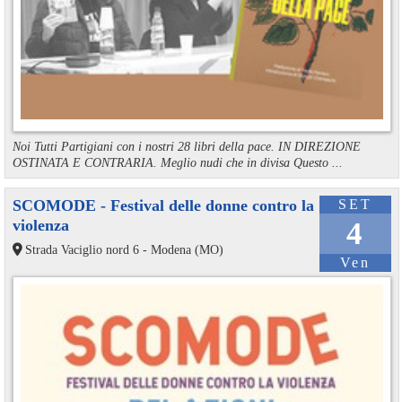
Noi Tutti Partigiani con i nostri 28 libri della pace. IN DIREZIONE
OSTINATA E CONTRARIA. Meglio nudi che in divisa Questo ...
SCOMODE - Festival delle donne contro la
SET
violenza
4
Strada Vaciglio nord 6 - Modena (MO)
Ven