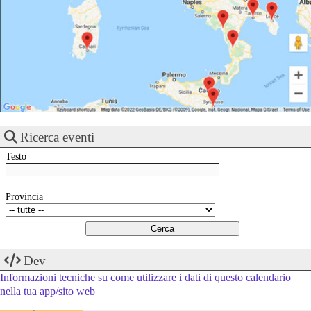
Ricerca eventi
Testo
Provincia
Dev
Informazioni tecniche su come utilizzare i dati di questo calendario
nella tua app/sito web