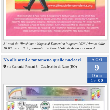
81 anni da Hiroshima e Nagasaki Domenica 9 agosto 2026 (ritrovo dalle
10:00 inizio 10:30), davanti alla Base USAF di Aviano, ci sarà il ...
No alle armi e tantomeno quelle nucleari
AGO
9
via Canonici Renani 8 - Casalecchio di Reno (BO)
Dom
19:00