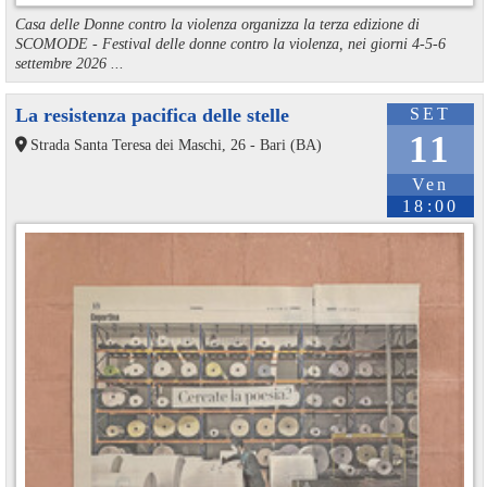
Casa delle Donne contro la violenza organizza la terza edizione di
SCOMODE - Festival delle donne contro la violenza, nei giorni 4-5-6
settembre 2026 ...
La resistenza pacifica delle stelle
SET
11
Strada Santa Teresa dei Maschi, 26 - Bari (BA)
Ven
18:00