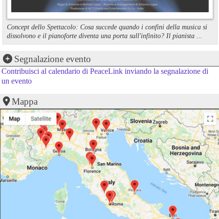
Concept dello Spettacolo: Cosa succede quando i confini della musica si
dissolvono e il pianoforte diventa una porta sull'infinito? Il pianista ...
Segnalazione evento
Contribuisci al calendario di PeaceLink inviando la segnalazione di
un evento
Mappa