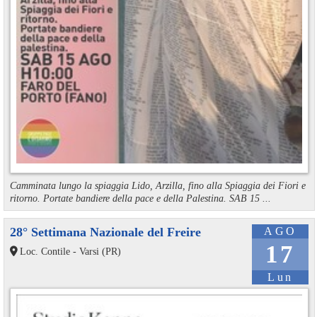
Camminata lungo la spiaggia Lido, Arzilla, fino alla Spiaggia dei Fiori e
ritorno. Portate bandiere della pace e della Palestina. SAB 15 ...
28° Settimana Nazionale del Freire
AGO
17
Loc. Contile - Varsi (PR)
Lun