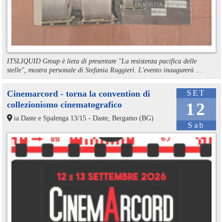
ITSLIQUID Group è lieta di presentare "La resistenza pacifica delle
stelle", mostra personale di Stefania Ruggieri. L'evento inaugurerà ...
Cinemarcord - torna la convention di
SET
collezionismo cinematografico
12
ia Daste e Spalenga 13/15 - Daste, Bergamo (BG)
Sab