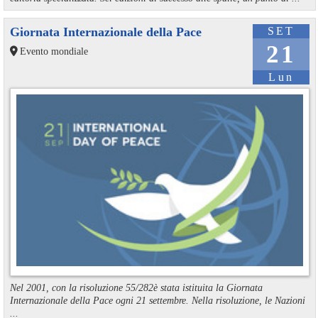
Giornata Internazionale della Pace
SET
21
Evento mondiale
Lun
Nel 2001, con la risoluzione 55/282è stata istituita la Giornata
Internazionale della Pace ogni 21 settembre. Nella risoluzione, le Nazioni
...