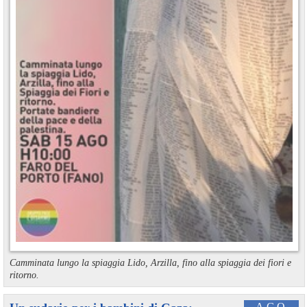
Camminata lungo la spiaggia Lido, Arzilla, fino alla spiaggia dei fiori e
ritorno.
AGO