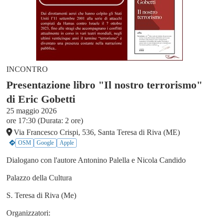
INCONTRO
Presentazione libro "Il nostro terrorismo"
di Eric Gobetti
25 maggio 2026
ore 17:30 (Durata: 2 ore)
Via Francesco Crispi, 536, Santa Teresa di Riva (ME)
OSM
Google
Apple
Dialogano con l'autore Antonino Palella e Nicola Candido
Palazzo della Cultura
S. Teresa di Riva (Me)
Organizzatori: