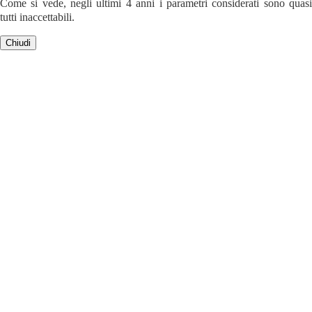
Come si vede, negli ultimi 4 anni i parametri considerati sono quasi
tutti inaccettabili.