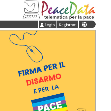
Login
Registrati