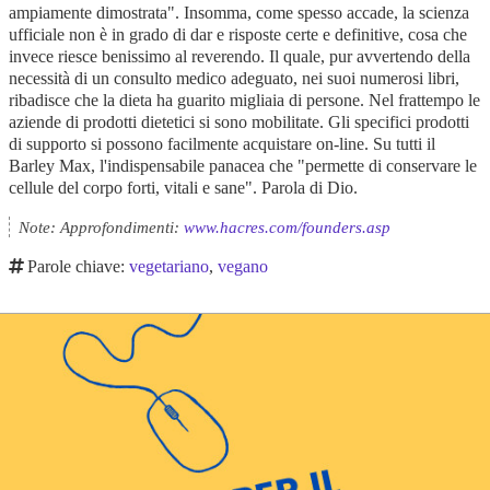
ampiamente dimostrata". Insomma, come spesso accade, la scienza
ufficiale non è in grado di dar e risposte certe e definitive, cosa che
invece riesce benissimo al reverendo. Il quale, pur avvertendo della
necessità di un consulto medico adeguato, nei suoi numerosi libri,
ribadisce che la dieta ha guarito migliaia di persone. Nel frattempo le
aziende di prodotti dietetici si sono mobilitate. Gli specifici prodotti
di supporto si possono facilmente acquistare on-line. Su tutti il
Barley Max, l'indispensabile panacea che "permette di conservare le
cellule del corpo forti, vitali e sane". Parola di Dio.
Note: Approfondimenti:
www.hacres.com/founders.asp
Parole chiave:
vegetariano
,
vegano