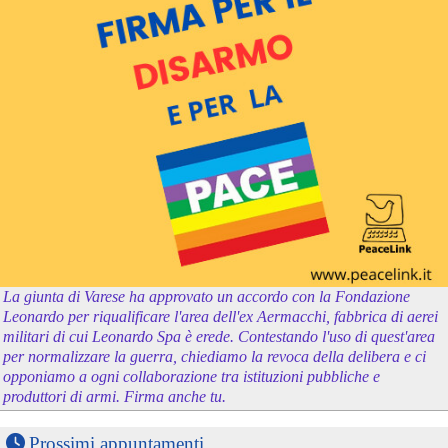
La giunta di Varese ha approvato un accordo con la Fondazione
Leonardo per riqualificare l'area dell'ex Aermacchi, fabbrica di aerei
militari di cui Leonardo Spa è erede. Contestando l'uso di quest'area
per normalizzare la guerra, chiediamo la revoca della delibera e ci
opponiamo a ogni collaborazione tra istituzioni pubbliche e
produttori di armi. Firma anche tu.
Prossimi appuntamenti