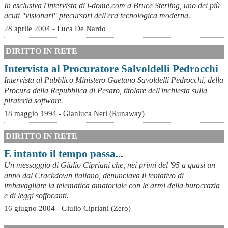
In esclusiva l'intervista di i-dome.com a Bruce Sterling, uno dei più
acuti "visionari" precursori dell'era tecnologica moderna.
28 aprile 2004 - Luca De Nardo
DIRITTO IN RETE
Intervista al Procuratore Salvoldelli Pedrocchi
Intervista al Pubblico Ministero Gaetano Savoldelli Pedrocchi, della
Procura della Repubblica di Pesaro, titolare dell'inchiesta sulla
pirateria software.
18 maggio 1994 - Gianluca Neri (Runaway)
DIRITTO IN RETE
E intanto il tempo passa...
Un messaggio di Giulio Cipriani che, nei primi del '95 a quasi un
anno dal Crackdown italiano, denunciava il tentativo di
imbavagliare la telematica amatoriale con le armi della burocrazia
e di leggi soffocanti.
16 giugno 2004 - Giulio Cipriani (Zero)