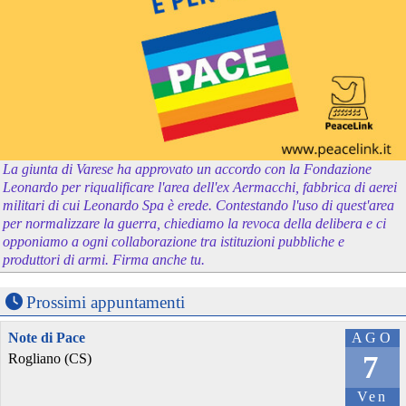
La giunta di Varese ha approvato un accordo con la Fondazione
Leonardo per riqualificare l'area dell'ex Aermacchi, fabbrica di aerei
militari di cui Leonardo Spa è erede. Contestando l'uso di quest'area
per normalizzare la guerra, chiediamo la revoca della delibera e ci
opponiamo a ogni collaborazione tra istituzioni pubbliche e
produttori di armi. Firma anche tu.
Prossimi appuntamenti
Note di Pace
AGO
7
Rogliano (CS)
Ven