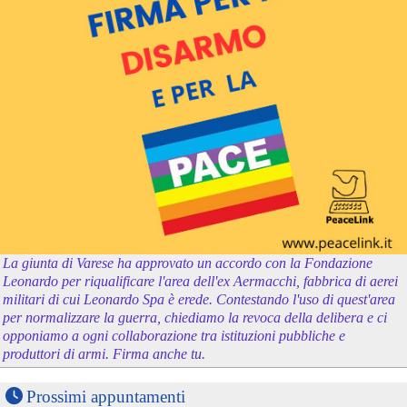
La giunta di Varese ha approvato un accordo con la Fondazione
Leonardo per riqualificare l'area dell'ex Aermacchi, fabbrica di aerei
militari di cui Leonardo Spa è erede. Contestando l'uso di quest'area
per normalizzare la guerra, chiediamo la revoca della delibera e ci
opponiamo a ogni collaborazione tra istituzioni pubbliche e
produttori di armi. Firma anche tu.
Prossimi appuntamenti