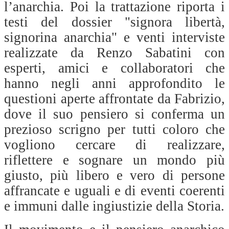
l’anarchia. Poi la trattazione riporta i
testi del dossier "signora libertà,
signorina anarchia" e venti interviste
realizzate da Renzo Sabatini con
esperti, amici e collaboratori che
hanno negli anni approfondito le
questioni aperte affrontate da Fabrizio,
dove il suo pensiero si conferma un
prezioso scrigno per tutti coloro che
vogliono cercare di realizzare,
riflettere e sognare un mondo più
giusto, più libero e vero di persone
affrancate e uguali e di eventi coerenti
e immuni dalle ingiustizie della Storia.