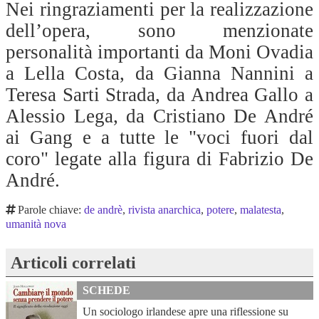
Nei ringraziamenti per la realizzazione
dell’opera, sono menzionate
personalità importanti da Moni Ovadia
a Lella Costa, da Gianna Nannini a
Teresa Sarti Strada, da Andrea Gallo a
Alessio Lega, da Cristiano De André
ai Gang e a tutte le "voci fuori dal
coro" legate alla figura di Fabrizio De
André.
Parole chiave:
de andrè
,
rivista anarchica
,
potere
,
malatesta
,
umanità nova
Articoli correlati
SCHEDE
Un sociologo irlandese apre una riflessione su