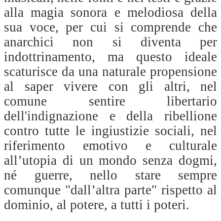
alla magia sonora e melodiosa della
sua voce, per cui si comprende che
anarchici non si diventa per
indottrinamento, ma questo ideale
scaturisce da una naturale propensione
al saper vivere con gli altri, nel
comune sentire libertario
dell'indignazione e della ribellione
contro tutte le ingiustizie sociali, nel
riferimento emotivo e culturale
all’utopia di un mondo senza dogmi,
né guerre, nello stare sempre
comunque "dall’altra parte" rispetto al
dominio, al potere, a tutti i poteri.