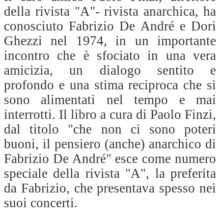
della rivista "A"- rivista anarchica, ha
conosciuto Fabrizio De André e Dori
Ghezzi nel 1974, in un importante
incontro che è sfociato in una vera
amicizia, un dialogo sentito e
profondo e una stima reciproca che si
sono alimentati nel tempo e mai
interrotti. Il libro a cura di Paolo Finzi,
dal titolo "che non ci sono poteri
buoni, il pensiero (anche) anarchico di
Fabrizio De André" esce come numero
speciale della rivista "A", la preferita
da Fabrizio, che presentava spesso nei
suoi concerti.