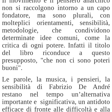
Il movimento e il pensiero anarchico
non si raccolgono intorno a un capo
fondatore, ma sono plurali, con
molteplici orientamenti, sensibilità,
metodologie, che condividono
determinate idee comuni, come la
critica di ogni potere. Infatti il titolo
del libro riconduce a questo
presupposto, "che non ci sono poteri
buoni".
Le parole, la musica, i pensieri, la
sensibilità di Fabrizio De André
restano nel tempo un’alternativa
importante e
significativa, un antidoto
efficace di fronte alle difficoltà e alla