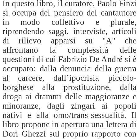
In questo libro, il curatore, Paolo Finzi
si occupa del pensiero del cantautore
in modo collettivo e plurale,
riprendendo saggi, interviste, articoli
di rilievo apparsi su "A" che
affrontano la complessità delle
questioni di cui Fabrizio De André si è
occupato: dalla denuncia della guerra
al carcere, dall’ipocrisia piccolo-
borghese alla prostituzione, dalla
droga ai drammi delle maggioranze e
minoranze, dagli zingari ai popoli
nativi e alla omo/trans-sessualità. Il
libro propone in apertura una lettera di
Dori Ghezzi sul proprio rapporto con