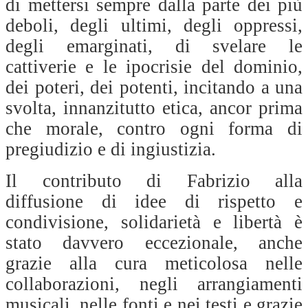
di mettersi sempre dalla parte dei più
deboli, degli ultimi, degli oppressi,
degli emarginati, di svelare le
cattiverie e le ipocrisie del dominio,
dei poteri, dei potenti, incitando a una
svolta, innanzitutto etica, ancor prima
che morale, contro ogni forma di
pregiudizio e di ingiustizia.
Il contributo di Fabrizio alla
diffusione di idee di rispetto e
condivisione, solidarietà e libertà è
stato davvero eccezionale, anche
grazie alla cura meticolosa nelle
collaborazioni, negli arrangiamenti
musicali, nelle fonti e nei testi e grazie