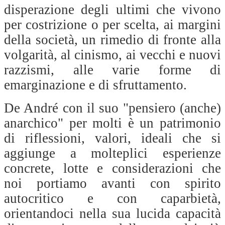
disperazione degli ultimi che vivono
per costrizione o per scelta, ai margini
della società, un rimedio di fronte alla
volgarità, al cinismo, ai vecchi e nuovi
razzismi, alle varie forme di
emarginazione e di sfruttamento.
De André con il suo "pensiero (anche)
anarchico" per molti è un patrimonio
di riflessioni, valori, ideali che si
aggiunge a molteplici esperienze
concrete, lotte e considerazioni che
noi portiamo avanti con spirito
autocritico e con caparbietà,
orientandoci nella sua lucida capacità