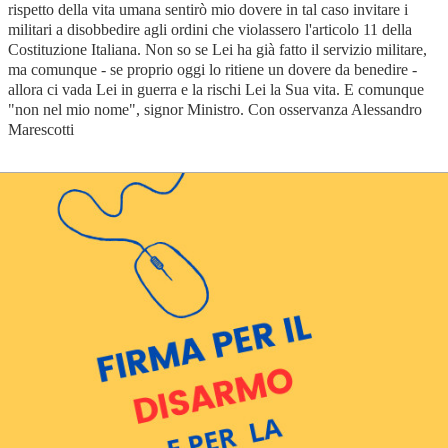
rispetto della vita umana sentirò mio dovere in tal caso invitare i
militari a disobbedire agli ordini che violassero l'articolo 11 della
Costituzione Italiana. Non so se Lei ha già fatto il servizio militare,
ma comunque - se proprio oggi lo ritiene un dovere da benedire -
allora ci vada Lei in guerra e la rischi Lei la Sua vita. E comunque
"non nel mio nome", signor Ministro. Con osservanza Alessandro
Marescotti