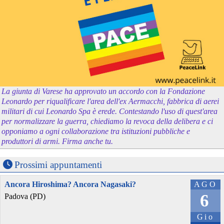
La giunta di Varese ha approvato un accordo con la Fondazione
Leonardo per riqualificare l'area dell'ex Aermacchi, fabbrica di aerei
militari di cui Leonardo Spa è erede. Contestando l'uso di quest'area
per normalizzare la guerra, chiediamo la revoca della delibera e ci
opponiamo a ogni collaborazione tra istituzioni pubbliche e
produttori di armi. Firma anche tu.
Prossimi appuntamenti
Ancora Hiroshima? Ancora Nagasaki?
AGO
6
Padova (PD)
Gio