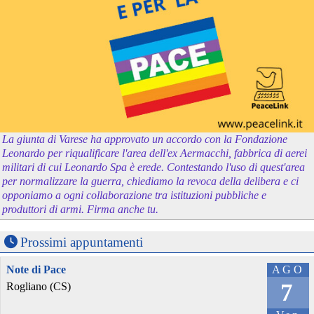
La giunta di Varese ha approvato un accordo con la Fondazione
Leonardo per riqualificare l'area dell'ex Aermacchi, fabbrica di aerei
militari di cui Leonardo Spa è erede. Contestando l'uso di quest'area
per normalizzare la guerra, chiediamo la revoca della delibera e ci
opponiamo a ogni collaborazione tra istituzioni pubbliche e
produttori di armi. Firma anche tu.
Prossimi appuntamenti
Note di Pace
AGO
7
Rogliano (CS)