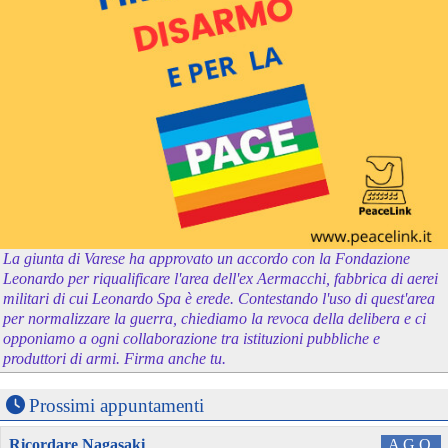
La giunta di Varese ha approvato un accordo con la Fondazione
Leonardo per riqualificare l'area dell'ex Aermacchi, fabbrica di aerei
militari di cui Leonardo Spa è erede. Contestando l'uso di quest'area
per normalizzare la guerra, chiediamo la revoca della delibera e ci
opponiamo a ogni collaborazione tra istituzioni pubbliche e
produttori di armi. Firma anche tu.
Prossimi appuntamenti
Ricordare Nagasaki
AGO