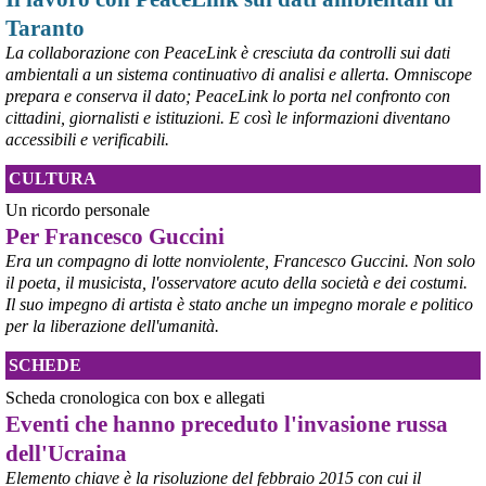
Taranto
La collaborazione con PeaceLink è cresciuta da controlli sui dati
ambientali a un sistema continuativo di analisi e allerta. Omniscope
prepara e conserva il dato; PeaceLink lo porta nel confronto con
cittadini, giornalisti e istituzioni. E così le informazioni diventano
accessibili e verificabili.
CULTURA
Un ricordo personale
Per Francesco Guccini
Era un compagno di lotte nonviolente, Francesco Guccini. Non solo
il poeta, il musicista, l'osservatore acuto della società e dei costumi.
Il suo impegno di artista è stato anche un impegno morale e politico
per la liberazione dell'umanità.
SCHEDE
Scheda cronologica con box e allegati
Eventi che hanno preceduto l'invasione russa
dell'Ucraina
Elemento chiave è la risoluzione del febbraio 2015 con cui il