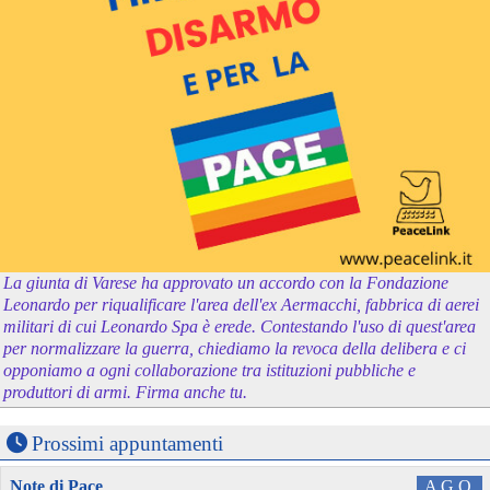
La giunta di Varese ha approvato un accordo con la Fondazione
Leonardo per riqualificare l'area dell'ex Aermacchi, fabbrica di aerei
militari di cui Leonardo Spa è erede. Contestando l'uso di quest'area
per normalizzare la guerra, chiediamo la revoca della delibera e ci
opponiamo a ogni collaborazione tra istituzioni pubbliche e
produttori di armi. Firma anche tu.
Prossimi appuntamenti
Note di Pace
AGO