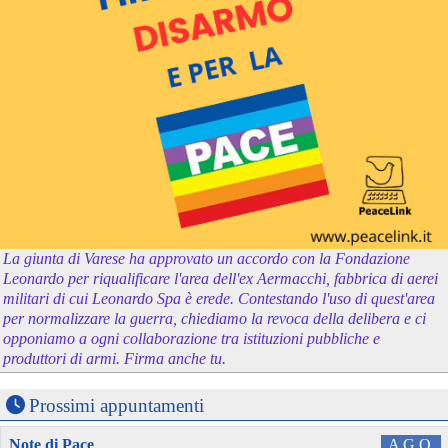
La giunta di Varese ha approvato un accordo con la Fondazione
Leonardo per riqualificare l'area dell'ex Aermacchi, fabbrica di aerei
militari di cui Leonardo Spa è erede. Contestando l'uso di quest'area
per normalizzare la guerra, chiediamo la revoca della delibera e ci
opponiamo a ogni collaborazione tra istituzioni pubbliche e
produttori di armi. Firma anche tu.
Prossimi appuntamenti
Note di Pace
AGO