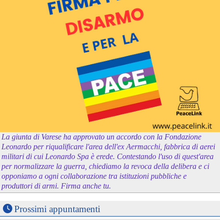
La giunta di Varese ha approvato un accordo con la Fondazione
Leonardo per riqualificare l'area dell'ex Aermacchi, fabbrica di aerei
militari di cui Leonardo Spa è erede. Contestando l'uso di quest'area
per normalizzare la guerra, chiediamo la revoca della delibera e ci
opponiamo a ogni collaborazione tra istituzioni pubbliche e
produttori di armi. Firma anche tu.
Prossimi appuntamenti