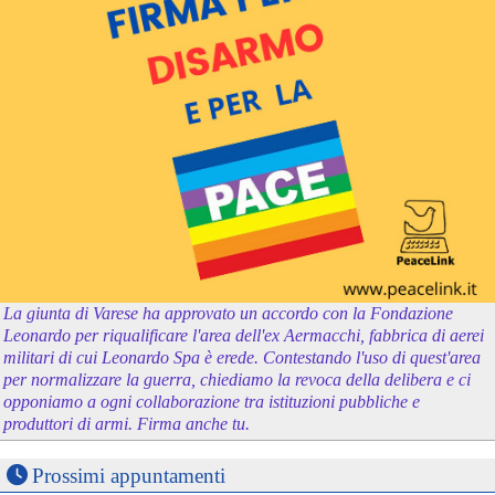
La giunta di Varese ha approvato un accordo con la Fondazione
Leonardo per riqualificare l'area dell'ex Aermacchi, fabbrica di aerei
militari di cui Leonardo Spa è erede. Contestando l'uso di quest'area
per normalizzare la guerra, chiediamo la revoca della delibera e ci
opponiamo a ogni collaborazione tra istituzioni pubbliche e
produttori di armi. Firma anche tu.
Prossimi appuntamenti