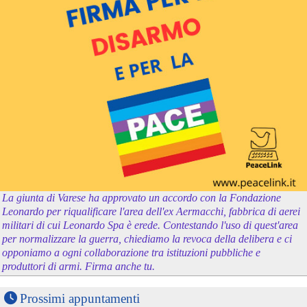
La giunta di Varese ha approvato un accordo con la Fondazione
Leonardo per riqualificare l'area dell'ex Aermacchi, fabbrica di aerei
militari di cui Leonardo Spa è erede. Contestando l'uso di quest'area
per normalizzare la guerra, chiediamo la revoca della delibera e ci
opponiamo a ogni collaborazione tra istituzioni pubbliche e
produttori di armi. Firma anche tu.
Prossimi appuntamenti