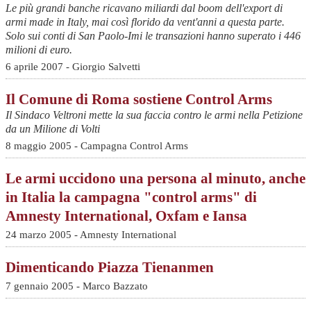
Le più grandi banche ricavano miliardi dal boom dell'export di
armi made in Italy, mai così florido da vent'anni a questa parte.
Solo sui conti di San Paolo-Imi le transazioni hanno superato i 446
milioni di euro.
6 aprile 2007 - Giorgio Salvetti
Il Comune di Roma sostiene Control Arms
Il Sindaco Veltroni mette la sua faccia contro le armi nella Petizione
da un Milione di Volti
8 maggio 2005 - Campagna Control Arms
Le armi uccidono una persona al minuto, anche
in Italia la campagna "control arms" di
Amnesty International, Oxfam e Iansa
24 marzo 2005 - Amnesty International
Dimenticando Piazza Tienanmen
7 gennaio 2005 - Marco Bazzato