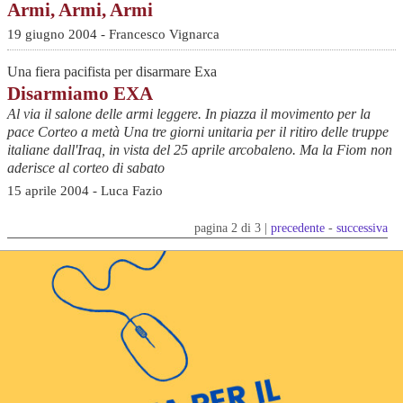
Armi, Armi, Armi
19 giugno 2004 - Francesco Vignarca
Una fiera pacifista per disarmare Exa
Disarmiamo EXA
Al via il salone delle armi leggere. In piazza il movimento per la
pace Corteo a metà Una tre giorni unitaria per il ritiro delle truppe
italiane dall'Iraq, in vista del 25 aprile arcobaleno. Ma la Fiom non
aderisce al corteo di sabato
15 aprile 2004 - Luca Fazio
pagina 2 di 3 |
precedente
-
successiva