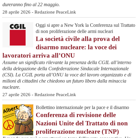
dureranno fino al 22 maggio.
28 aprile 2026 - Redazione PeaceLink
Oggi si apre a New York la Conferenza sul Trattato
di non proliferazione delle armi nucleari
La società civile alla prova del
disarmo nucleare: la voce dei
lavoratori arriva all’ONU
Assume un significato rilevante la presenza della CGIL all’interno
della delegazione della Confederazione Sindacale Internazionale
(CSI). La CGIL porta all’ONU la voce del lavoro organizzato e di
milioni di cittadini che chiedono un futuro libero dalla minaccia
nucleare.
27 aprile 2026 - Redazione PeaceLink
Bollettino internazionale per la pace e il disarmo
Conferenza di revisione delle
Nazioni Unite del Trattato di non
proliferazione nucleare (TNP)