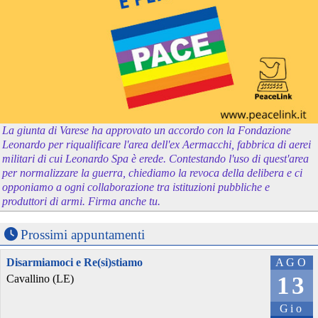
La giunta di Varese ha approvato un accordo con la Fondazione
Leonardo per riqualificare l'area dell'ex Aermacchi, fabbrica di aerei
militari di cui Leonardo Spa è erede. Contestando l'uso di quest'area
per normalizzare la guerra, chiediamo la revoca della delibera e ci
opponiamo a ogni collaborazione tra istituzioni pubbliche e
produttori di armi. Firma anche tu.
Prossimi appuntamenti
Disarmiamoci e Re(si)stiamo
AGO
13
Cavallino (LE)
Gio