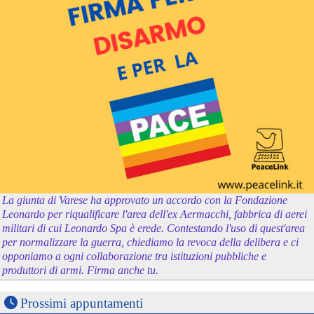
La giunta di Varese ha approvato un accordo con la Fondazione
Leonardo per riqualificare l'area dell'ex Aermacchi, fabbrica di aerei
militari di cui Leonardo Spa è erede. Contestando l'uso di quest'area
per normalizzare la guerra, chiediamo la revoca della delibera e ci
opponiamo a ogni collaborazione tra istituzioni pubbliche e
produttori di armi. Firma anche tu.
Prossimi appuntamenti