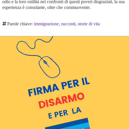
odio e la loro ostilità nei confronti di questi poveri
disgraziati, la sua
esperienza è consolante, oltre che
commuovente.
Parole chiave:
immigrazione
,
racconti
,
storie di vita