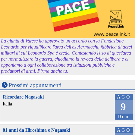
La giunta di Varese ha approvato un accordo con la Fondazione
Leonardo per riqualificare l'area dell'ex Aermacchi, fabbrica di aerei
militari di cui Leonardo Spa è erede. Contestando l'uso di quest'area
per normalizzare la guerra, chiediamo la revoca della delibera e ci
opponiamo a ogni collaborazione tra istituzioni pubbliche e
produttori di armi. Firma anche tu.
Prossimi appuntamenti
Ricordare Nagasaki
AGO
9
Italia
Dom
81 anni da Hiroshima e Nagasaki
AGO