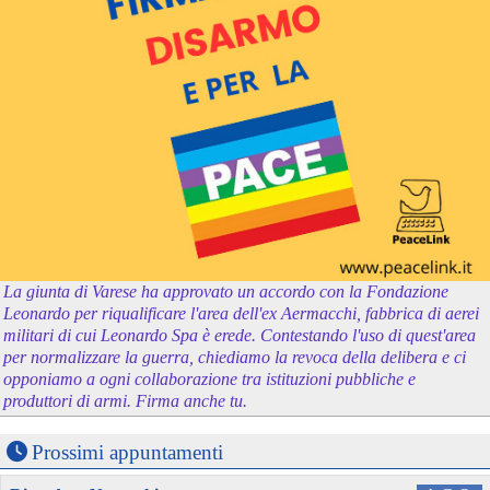
La giunta di Varese ha approvato un accordo con la Fondazione
Leonardo per riqualificare l'area dell'ex Aermacchi, fabbrica di aerei
militari di cui Leonardo Spa è erede. Contestando l'uso di quest'area
per normalizzare la guerra, chiediamo la revoca della delibera e ci
opponiamo a ogni collaborazione tra istituzioni pubbliche e
produttori di armi. Firma anche tu.
Prossimi appuntamenti