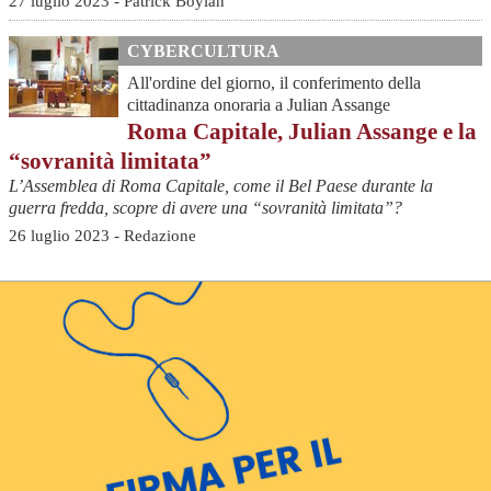
27 luglio 2023 - Patrick Boylan
CYBERCULTURA
All'ordine del giorno, il conferimento della
cittadinanza onoraria a Julian Assange
Roma Capitale, Julian Assange e la
“sovranità limitata”
L’Assemblea di Roma Capitale, come il Bel Paese durante la
guerra fredda, scopre di avere una “sovranità limitata”?
26 luglio 2023 - Redazione