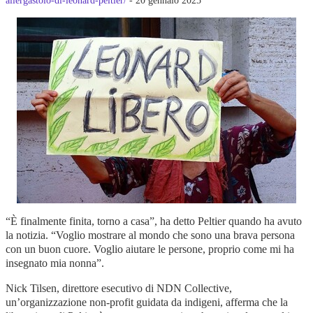
“È finalmente finita, torno a casa”, ha detto Peltier quando ha avuto
la notizia. “Voglio mostrare al mondo che sono una brava persona
con un buon cuore. Voglio aiutare le persone, proprio come mi ha
insegnato mia nonna”.
Nick Tilsen, direttore esecutivo di NDN Collective,
un’organizzazione non-profit guidata da indigeni, afferma che la