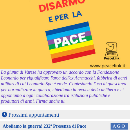
La giunta di Varese ha approvato un accordo con la Fondazione
Leonardo per riqualificare l'area dell'ex Aermacchi, fabbrica di aerei
militari di cui Leonardo Spa è erede. Contestando l'uso di quest'area
per normalizzare la guerra, chiediamo la revoca della delibera e ci
opponiamo a ogni collaborazione tra istituzioni pubbliche e
produttori di armi. Firma anche tu.
Prossimi appuntamenti
Aboliamo la guerra! 232ª Presenza di Pace
AGO