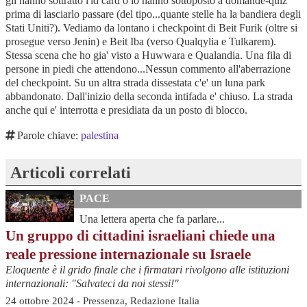
Parole chiave:
palestina
Articoli correlati
PACE
Una lettera aperta che fa parlare...
Un gruppo di cittadini israeliani chiede una
reale pressione internazionale su Israele
Eloquente è il grido finale che i firmatari rivolgono alle istituzioni
internazionali: "Salvateci da noi stessi!"
24 ottobre 2024 - Pressenza, Redazione Italia