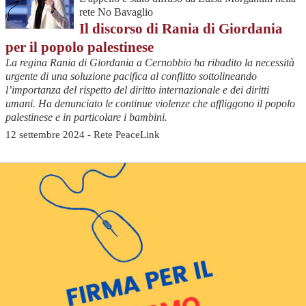
rete No Bavaglio
Il discorso di Rania di Giordania
per il popolo palestinese
La regina Rania di Giordania a Cernobbio ha ribadito la necessità
urgente di una soluzione pacifica al conflitto sottolineando
l’importanza del rispetto del diritto internazionale e dei diritti
umani. Ha denunciato le continue violenze che affliggono il popolo
palestinese e in particolare i bambini.
12 settembre 2024 - Rete PeaceLink