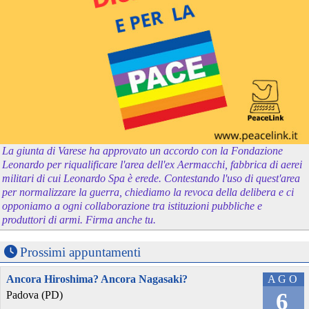
La giunta di Varese ha approvato un accordo con la Fondazione
Leonardo per riqualificare l'area dell'ex Aermacchi, fabbrica di aerei
militari di cui Leonardo Spa è erede. Contestando l'uso di quest'area
per normalizzare la guerra, chiediamo la revoca della delibera e ci
opponiamo a ogni collaborazione tra istituzioni pubbliche e
produttori di armi. Firma anche tu.
Prossimi appuntamenti
Ancora Hiroshima? Ancora Nagasaki?
AGO
6
Padova (PD)