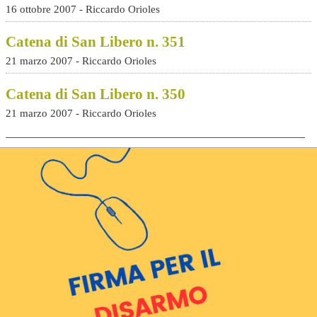
16 ottobre 2007 - Riccardo Orioles
Catena di San Libero n. 351
21 marzo 2007 - Riccardo Orioles
Catena di San Libero n. 350
21 marzo 2007 - Riccardo Orioles