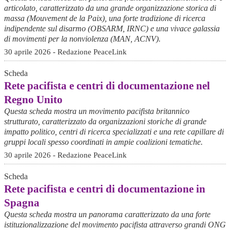
articolato, caratterizzato da una grande organizzazione storica di
massa (Mouvement de la Paix), una forte tradizione di ricerca
indipendente sul disarmo (OBSARM, IRNC) e una vivace galassia
di movimenti per la nonviolenza (MAN, ACNV).
30 aprile 2026 - Redazione PeaceLink
Scheda
Rete pacifista e centri di documentazione nel
Regno Unito
Questa scheda mostra un movimento pacifista britannico
strutturato, caratterizzato da organizzazioni storiche di grande
impatto politico, centri di ricerca specializzati e una rete capillare di
gruppi locali spesso coordinati in ampie coalizioni tematiche.
30 aprile 2026 - Redazione PeaceLink
Scheda
Rete pacifista e centri di documentazione in
Spagna
Questa scheda mostra un panorama caratterizzato da una forte
istituzionalizzazione del movimento pacifista attraverso grandi ONG