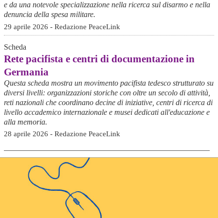
e da una notevole specializzazione nella ricerca sul disarmo e nella
denuncia della spesa militare.
29 aprile 2026 - Redazione PeaceLink
Scheda
Rete pacifista e centri di documentazione in
Germania
Questa scheda mostra un movimento pacifista tedesco strutturato su
diversi livelli: organizzazioni storiche con oltre un secolo di attività,
reti nazionali che coordinano decine di iniziative, centri di ricerca di
livello accademico internazionale e musei dedicati all'educazione e
alla memoria.
28 aprile 2026 - Redazione PeaceLink