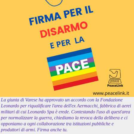
La giunta di Varese ha approvato un accordo con la Fondazione
Leonardo per riqualificare l'area dell'ex Aermacchi, fabbrica di aerei
militari di cui Leonardo Spa è erede. Contestando l'uso di quest'area
per normalizzare la guerra, chiediamo la revoca della delibera e ci
opponiamo a ogni collaborazione tra istituzioni pubbliche e
produttori di armi. Firma anche tu.