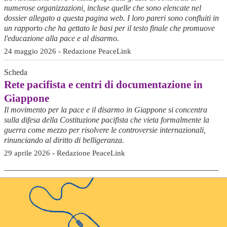
numerose organizzazioni, incluse quelle che sono elencate nel
dossier allegato a questa pagina web. I loro pareri sono confluiti in
un rapporto che ha gettato le basi per il testo finale che promuove
l'educazione alla pace e al disarmo.
24 maggio 2026 - Redazione PeaceLink
Scheda
Rete pacifista e centri di documentazione in
Giappone
Il movimento per la pace e il disarmo in Giappone si concentra
sulla difesa della Costituzione pacifista che vieta formalmente la
guerra come mezzo per risolvere le controversie internazionali,
rinunciando al diritto di belligeranza.
29 aprile 2026 - Redazione PeaceLink