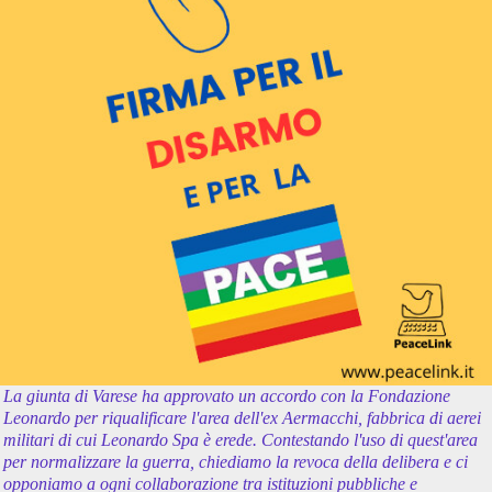
La giunta di Varese ha approvato un accordo con la Fondazione
Leonardo per riqualificare l'area dell'ex Aermacchi, fabbrica di aerei
militari di cui Leonardo Spa è erede. Contestando l'uso di quest'area
per normalizzare la guerra, chiediamo la revoca della delibera e ci
opponiamo a ogni collaborazione tra istituzioni pubbliche e