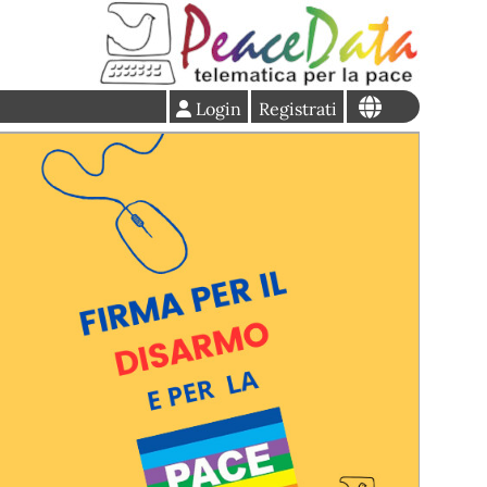
Login
Registrati