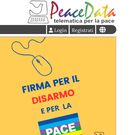
Login
Registrati