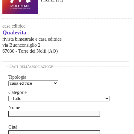
casa editrice
Qualevita
rivista bimestrale e casa editrice
via Buonconsiglio 2
67030 - Torre dei Nolfi (AQ)
Dati dell'associazione
Tipologia
Categorie
Nome
Città