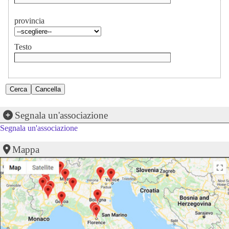
provincia
Testo
Segnala un'associazione
Segnala un'associazione
Mappa