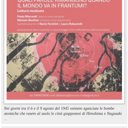
Nei giorni tra il 6 e il 9 agosto del 1945 vennero sganciate le bombe
atomiche che rasero al suolo le città giapponesi di Hiroshima e Nagasaki.
...