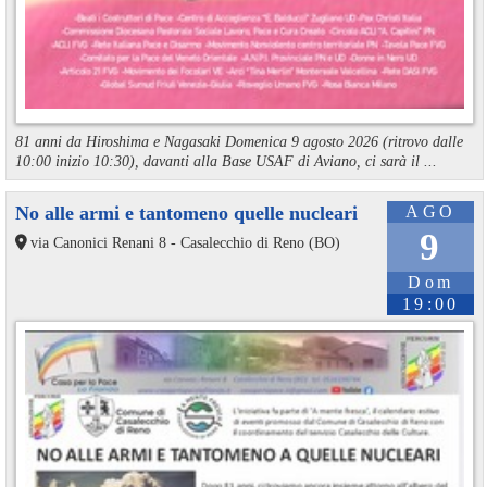
81 anni da Hiroshima e Nagasaki Domenica 9 agosto 2026 (ritrovo dalle
10:00 inizio 10:30), davanti alla Base USAF di Aviano, ci sarà il ...
No alle armi e tantomeno quelle nucleari
AGO
9
via Canonici Renani 8 - Casalecchio di Reno (BO)
Dom
19:00