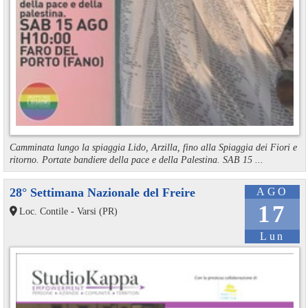
Camminata lungo la spiaggia Lido, Arzilla, fino alla Spiaggia dei Fiori e
ritorno. Portate bandiere della pace e della Palestina. SAB 15 ...
28° Settimana Nazionale del Freire
AGO
17
Loc. Contile - Varsi (PR)
Lun