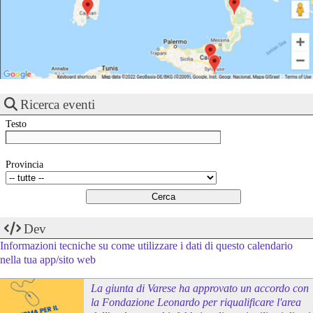
Ricerca eventi
Testo
Provincia
Dev
Informazioni tecniche su come utilizzare i dati di questo calendario
nella tua app/sito web
La giunta di Varese ha approvato un accordo con
la Fondazione Leonardo per riqualificare l'area