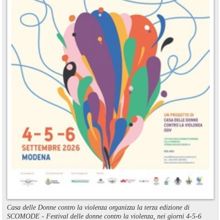
Casa delle Donne contro la violenza organizza la terza edizione di
SCOMODE - Festival delle donne contro la violenza, nei giorni 4-5-6