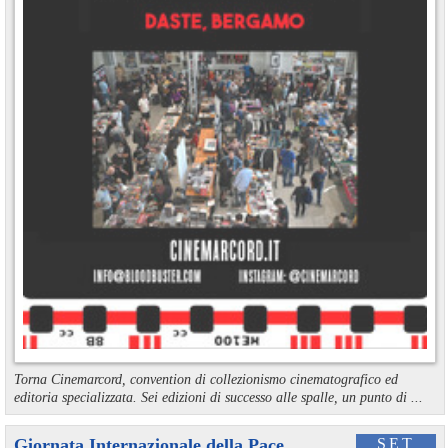
Torna Cinemarcord, convention di collezionismo cinematografico ed
editoria specializzata. Sei edizioni di successo alle spalle, un punto di ...
Giornata Internazionale della Pace
SET