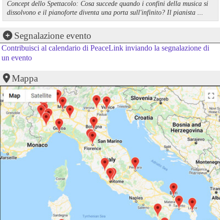
Concept dello Spettacolo: Cosa succede quando i confini della musica si
dissolvono e il pianoforte diventa una porta sull'infinito? Il pianista ...
Segnalazione evento
Contribuisci al calendario di PeaceLink inviando la segnalazione di
un evento
Mappa