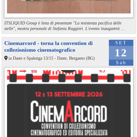
ITSLIQUID Group è lieta di presentare "La resistenza pacifica delle
stelle", mostra personale di Stefania Ruggieri. L'evento inaugurerà ...
Cinemarcord - torna la convention di
SET
collezionismo cinematografico
12
ia Daste e Spalenga 13/15 - Daste, Bergamo (BG)
Sab