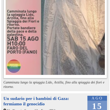
Camminata lungo la spiaggia Lido, Arzilla, fino alla spiaggia dei fiori e
ritorno.
Un sudario per i bambini di Gaza:
AGO
fermiamo il genocidio
15