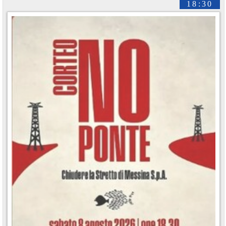
18:30