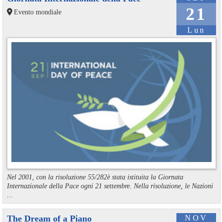
21
Evento mondiale
Lun
Nel 2001, con la risoluzione 55/282è stata istituita la Giornata
Internazionale della Pace ogni 21 settembre. Nella risoluzione, le Nazioni
...
The Dream of a Piano
NOV