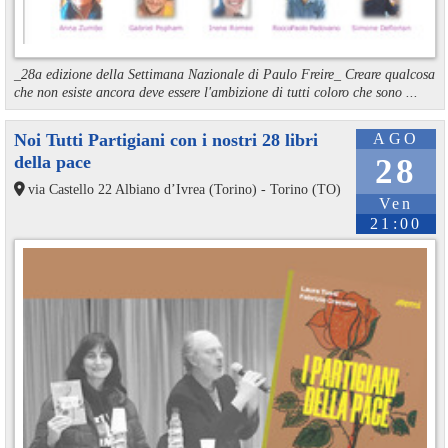
_28a edizione della Settimana Nazionale di Paulo Freire_ Creare qualcosa
che non esiste ancora deve essere l'ambizione di tutti coloro che sono ...
Noi Tutti Partigiani con i nostri 28 libri
AGO
della pace
28
via Castello 22 Albiano d’Ivrea (Torino) - Torino (TO)
Ven
21:00