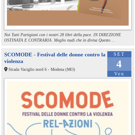
Noi Tutti Partigiani con i nostri 28 libri della pace. IN DIREZIONE
OSTINATA E CONTRARIA. Meglio nudi che in divisa Questo ...
SCOMODE - Festival delle donne contro la
SET
violenza
4
Strada Vaciglio nord 6 - Modena (MO)
Ven