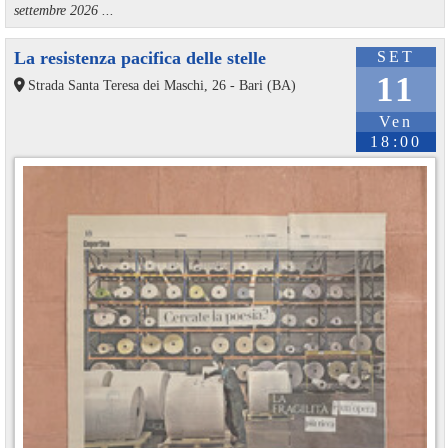
settembre 2026 ...
La resistenza pacifica delle stelle
SET
11
Strada Santa Teresa dei Maschi, 26 - Bari (BA)
Ven
18:00