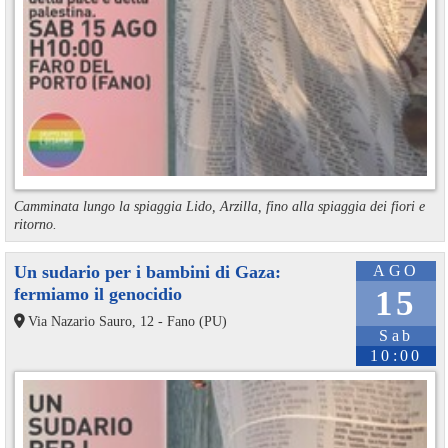
Camminata lungo la spiaggia Lido, Arzilla, fino alla spiaggia dei fiori e
ritorno.
Un sudario per i bambini di Gaza:
AGO
fermiamo il genocidio
15
Via Nazario Sauro, 12 - Fano (PU)
Sab
10:00