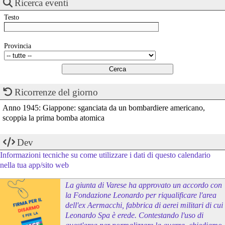
Ricerca eventi
Testo
Provincia
Ricorrenze del giorno
Anno 1945: Giappone: sganciata da un bombardiere americano,
scoppia la prima bomba atomica
Dev
Informazioni tecniche su come utilizzare i dati di questo calendario
nella tua app/sito web
La giunta di Varese ha approvato un accordo con
la Fondazione Leonardo per riqualificare l'area
dell'ex Aermacchi, fabbrica di aerei militari di cui
Leonardo Spa è erede. Contestando l'uso di