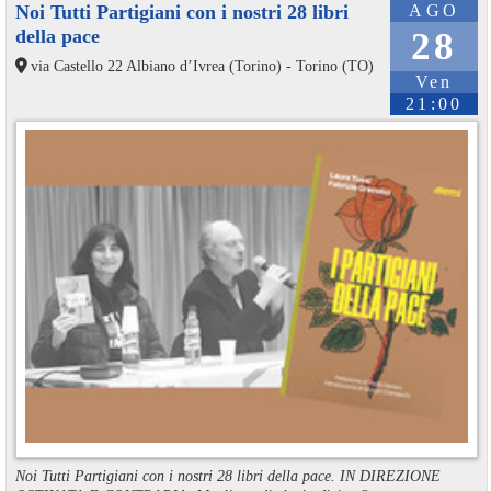
Noi Tutti Partigiani con i nostri 28 libri
AGO
della pace
28
via Castello 22 Albiano d’Ivrea (Torino) - Torino (TO)
Ven
21:00
Noi Tutti Partigiani con i nostri 28 libri della pace. IN DIREZIONE