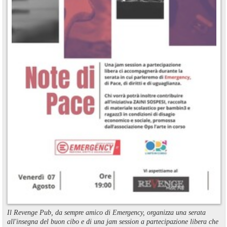
Il Revenge Pub, da sempre amico di Emergency, organizza una serata
all'insegna del buon cibo e di una jam session a partecipazione libera che