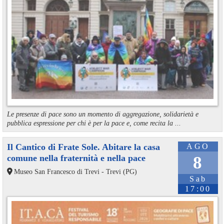
Le presenze di pace sono un momento di aggregazione, solidarietà e
pubblica espressione per chi è per la pace e, come recita la ...
Il Cantico di Frate Sole. Abitare la casa
AGO
comune nella fraternità e nella pace
8
Museo San Francesco di Trevi - Trevi (PG)
Sab
17:00