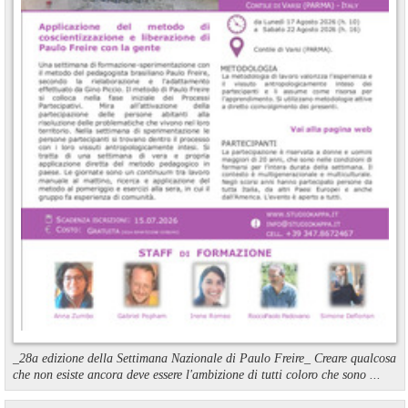
_28a edizione della Settimana Nazionale di Paulo Freire_ Creare qualcosa
che non esiste ancora deve essere l'ambizione di tutti coloro che sono ...