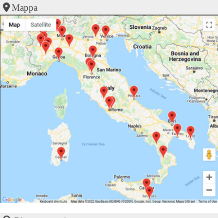
Mappa