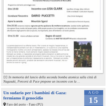
🏳️‍🌈 In memoria del lancio della seconda bomba atomica sulla città di
Nagasaki, Percorsi di Pace propone un incontro con la ...
Un sudario per i bambini di Gaza:
AGO
fermiamo il genocidio
15
Faro del porto - Fano (PU)