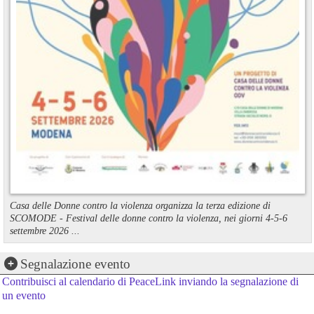
Casa delle Donne contro la violenza organizza la terza edizione di
SCOMODE - Festival delle donne contro la violenza, nei giorni 4-5-6
settembre 2026 ...
Segnalazione evento
Contribuisci al calendario di PeaceLink inviando la segnalazione di
un evento