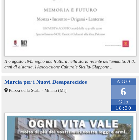
Il 6 agosto 1945 segnò una frattura nella storia recente dell'umanità. A 81
anni di distanza, l'Associazione Culturale Sicilia-Giappone ...
Marcia per i Nuovi Desaparecidos
AGO
6
Piazza della Scala - Milano (MI)
Gio
18:30