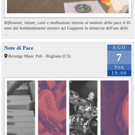
Riflessioni, letture, canti e meditazione intorno al simbolo della pace A 81
anni dai bombardamenti atomici sul Giappone la minaccia dell'uso delle
...
Note di Pace
AGO
7
Revenge Music Pub - Rogliano (CS)
Ven
19:00