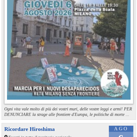
Ogni vita vale molto di più dei vostri muri, delle vostre leggi e armi! PER
DENUNCIARE la strage alle frontiere d'Europa, le politiche di morte ...
Ricordare Hiroshima
AGO