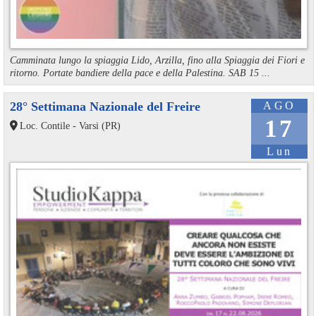
Camminata lungo la spiaggia Lido, Arzilla, fino alla Spiaggia dei Fiori e
ritorno. Portate bandiere della pace e della Palestina. SAB 15 ...
28° Settimana Nazionale del Freire
AGO
17
Loc. Contile - Varsi (PR)
Lun