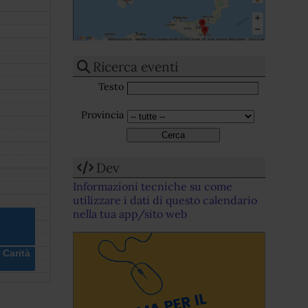
Ricerca eventi
Testo
Provincia
Dev
Informazioni tecniche su come
utilizzare i dati di questo calendario
nella tua app/sito web
 Carità