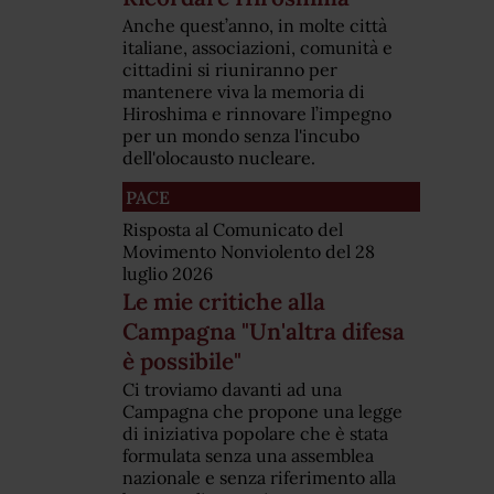
Anche quest’anno, in molte città
italiane, associazioni, comunità e
cittadini si riuniranno per
mantenere viva la memoria di
Hiroshima e rinnovare l’impegno
per un mondo senza l'incubo
dell'olocausto nucleare.
PACE
Risposta al Comunicato del
Movimento Nonviolento del 28
luglio 2026
Le mie critiche alla
Campagna "Un'altra difesa
è possibile"
Ci troviamo davanti ad una
Campagna che propone una legge
di iniziativa popolare che è stata
formulata senza una assemblea
nazionale e senza riferimento alla