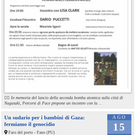
🏳️‍🌈 In memoria del lancio della seconda bomba atomica sulla città di
Nagasaki, Percorsi di Pace propone un incontro con la ...
Un sudario per i bambini di Gaza:
AGO
fermiamo il genocidio
15
Faro del porto - Fano (PU)