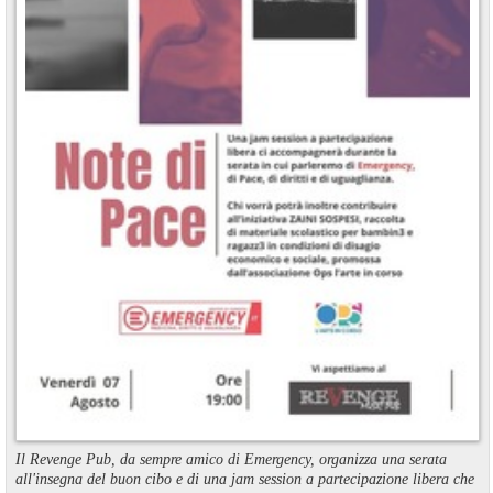
Il Revenge Pub, da sempre amico di Emergency, organizza una serata
all'insegna del buon cibo e di una jam session a partecipazione libera che