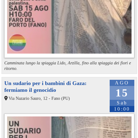
Camminata lungo la spiaggia Lido, Arzilla, fino alla spiaggia dei fiori e
ritorno.
Un sudario per i bambini di Gaza:
AGO
fermiamo il genocidio
15
Via Nazario Sauro, 12 - Fano (PU)
Sab
10:00