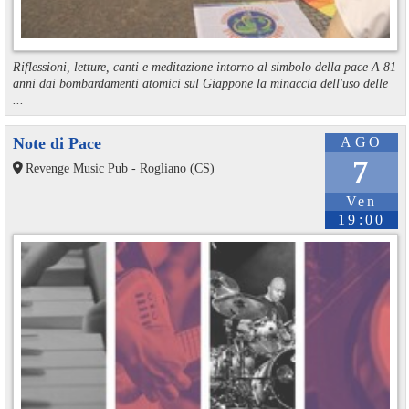
Riflessioni, letture, canti e meditazione intorno al simbolo della pace A 81
anni dai bombardamenti atomici sul Giappone la minaccia dell'uso delle
...
Note di Pace
AGO
7
Revenge Music Pub - Rogliano (CS)
Ven
19:00