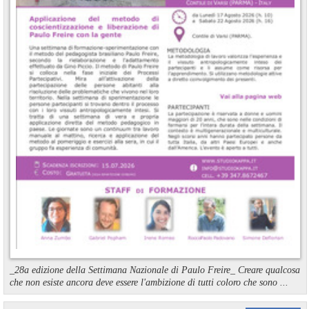
_28a edizione della Settimana Nazionale di Paulo Freire_ Creare qualcosa
che non esiste ancora deve essere l'ambizione di tutti coloro che sono ...