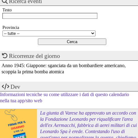
Ricerca eventi
Testo
Provincia
Ricorrenze del giorno
Anno 1945: Giappone: sganciata da un bombardiere americano,
scoppia la prima bomba atomica
Dev
Informazioni tecniche su come utilizzare i dati di questo calendario
nella tua app/sito web
La giunta di Varese ha approvato un accordo con
la Fondazione Leonardo per riqualificare l'area
dell'ex Aermacchi, fabbrica di aerei militari di cui
Leonardo Spa è erede. Contestando l'uso di
quest'area per normalizzare la guerra, chiediamo