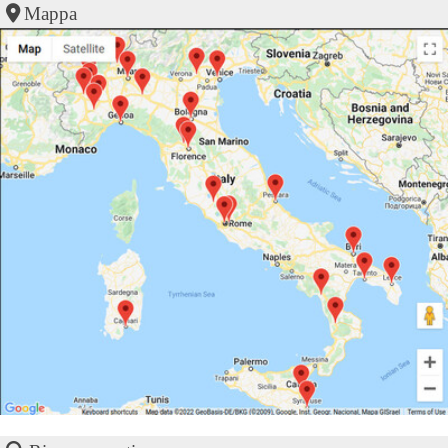
Mappa