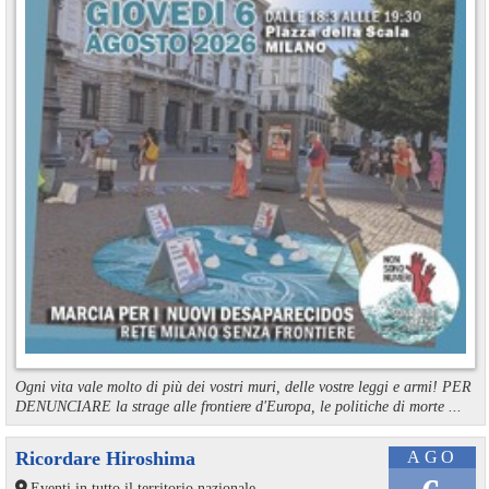
Ogni vita vale molto di più dei vostri muri, delle vostre leggi e armi! PER
DENUNCIARE la strage alle frontiere d'Europa, le politiche di morte ...
Ricordare Hiroshima
AGO
Eventi in tutto il territorio nazionale