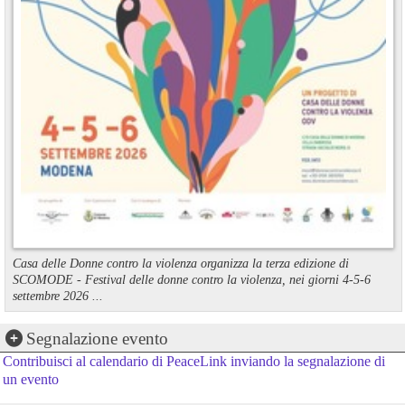
Casa delle Donne contro la violenza organizza la terza edizione di
SCOMODE - Festival delle donne contro la violenza, nei giorni 4-5-6
settembre 2026 ...
Segnalazione evento
Contribuisci al calendario di PeaceLink inviando la segnalazione di
un evento