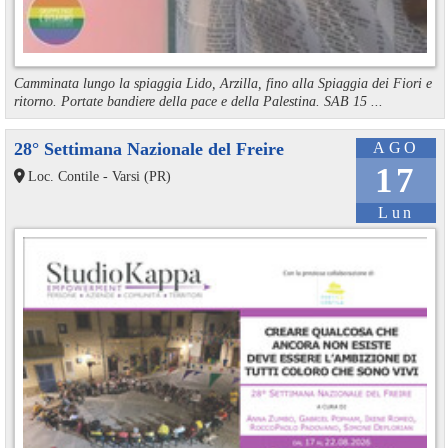
Camminata lungo la spiaggia Lido, Arzilla, fino alla Spiaggia dei Fiori e
ritorno. Portate bandiere della pace e della Palestina. SAB 15 ...
28° Settimana Nazionale del Freire
AGO
17
Loc. Contile - Varsi (PR)
Lun