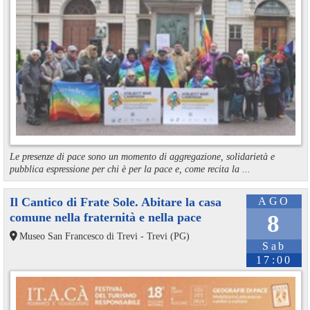
Le presenze di pace sono un momento di aggregazione, solidarietà e
pubblica espressione per chi è per la pace e, come recita la ...
Il Cantico di Frate Sole. Abitare la casa
AGO
comune nella fraternità e nella pace
8
Museo San Francesco di Trevi - Trevi (PG)
Sab
17:00