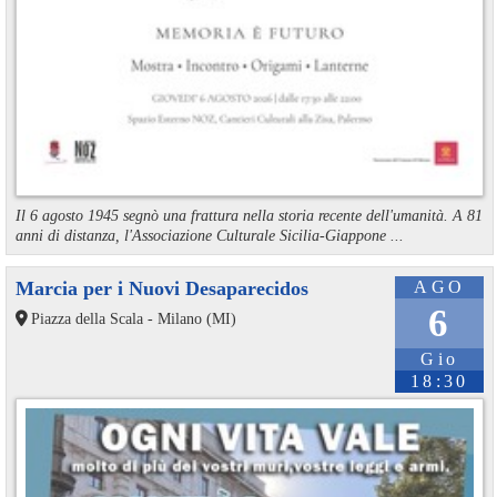
Il 6 agosto 1945 segnò una frattura nella storia recente dell'umanità. A 81
anni di distanza, l'Associazione Culturale Sicilia-Giappone ...
Marcia per i Nuovi Desaparecidos
AGO
6
Piazza della Scala - Milano (MI)
Gio
18:30