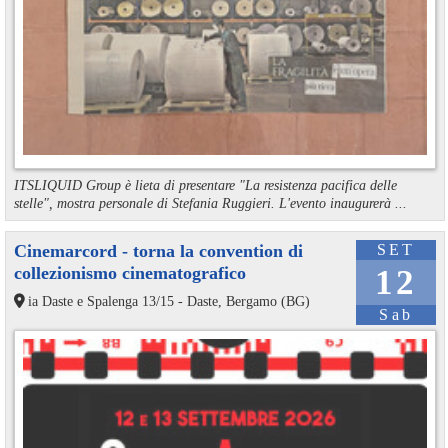
ITSLIQUID Group è lieta di presentare "La resistenza pacifica delle
stelle", mostra personale di Stefania Ruggieri. L'evento inaugurerà ...
Cinemarcord - torna la convention di
SET
collezionismo cinematografico
12
ia Daste e Spalenga 13/15 - Daste, Bergamo (BG)
Sab