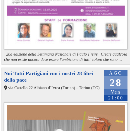
_28a edizione della Settimana Nazionale di Paulo Freire_ Creare qualcosa
che non esiste ancora deve essere l'ambizione di tutti coloro che sono ...
Noi Tutti Partigiani con i nostri 28 libri
AGO
della pace
28
via Castello 22 Albiano d’Ivrea (Torino) - Torino (TO)
Ven
21:00