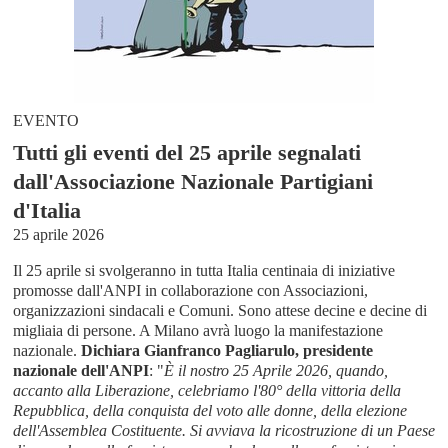
EVENTO
Tutti gli eventi del 25 aprile segnalati
dall'Associazione Nazionale Partigiani
d'Italia
25 aprile 2026
Il 25 aprile si svolgeranno in tutta Italia centinaia di iniziative
promosse dall'ANPI in collaborazione con Associazioni,
organizzazioni sindacali e Comuni. Sono attese decine e decine di
migliaia di persone. A Milano avrà luogo la manifestazione
nazionale.
Dichiara Gianfranco Pagliarulo, presidente
nazionale dell'ANPI
: "
È il nostro 25 Aprile 2026, quando,
accanto alla Liberazione, celebriamo l'80° della vittoria della
Repubblica, della conquista del voto alle donne, della elezione
dell'Assemblea Costituente. Si avviava la ricostruzione di un Paese