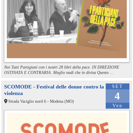
Noi Tutti Partigiani con i nostri 28 libri della pace. IN DIREZIONE
OSTINATA E CONTRARIA. Meglio nudi che in divisa Questo ...
SCOMODE - Festival delle donne contro la
SET
violenza
4
Strada Vaciglio nord 6 - Modena (MO)
Ven