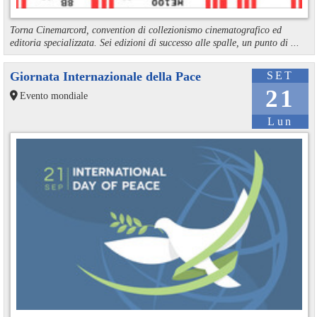
Torna Cinemarcord, convention di collezionismo cinematografico ed
editoria specializzata. Sei edizioni di successo alle spalle, un punto di ...
Giornata Internazionale della Pace
SET
21
Evento mondiale
Lun