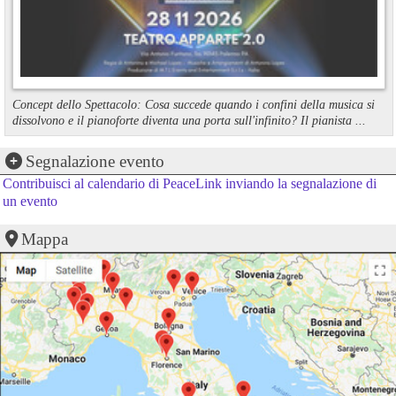
Concept dello Spettacolo: Cosa succede quando i confini della musica si
dissolvono e il pianoforte diventa una porta sull'infinito? Il pianista ...
Segnalazione evento
Contribuisci al calendario di PeaceLink inviando la segnalazione di
un evento
Mappa