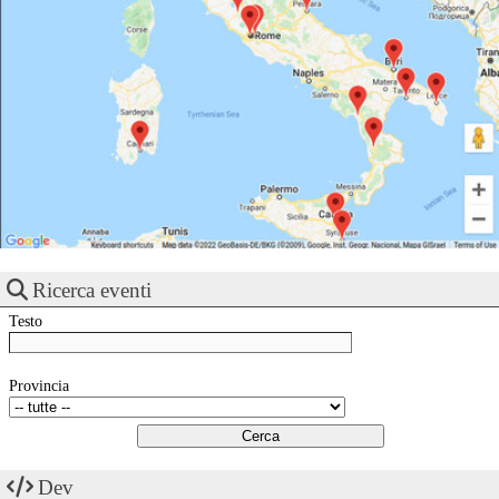
Ricerca eventi
Testo
Provincia
Dev