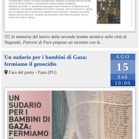
🏳️‍🌈 In memoria del lancio della seconda bomba atomica sulla città di
Nagasaki, Percorsi di Pace propone un incontro con la ...
Un sudario per i bambini di Gaza:
AGO
fermiamo il genocidio
15
Faro del porto - Fano (PU)
Sab
10:00