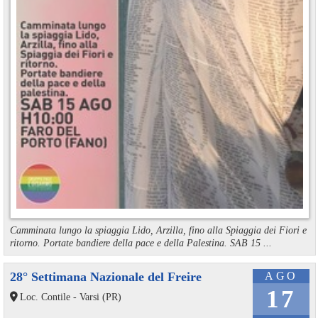
Camminata lungo la spiaggia Lido, Arzilla, fino alla Spiaggia dei Fiori e
ritorno. Portate bandiere della pace e della Palestina. SAB 15 ...
28° Settimana Nazionale del Freire
AGO
17
Loc. Contile - Varsi (PR)