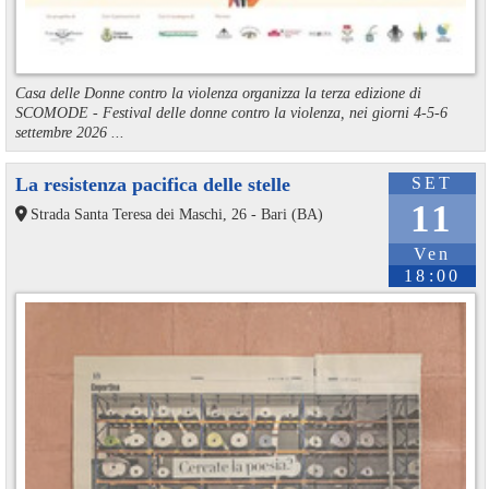
Casa delle Donne contro la violenza organizza la terza edizione di
SCOMODE - Festival delle donne contro la violenza, nei giorni 4-5-6
settembre 2026 ...
La resistenza pacifica delle stelle
SET
11
Strada Santa Teresa dei Maschi, 26 - Bari (BA)
Ven
18:00