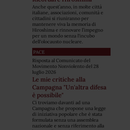
Anche quest’anno, in molte città
italiane, associazioni, comunità e
cittadini si riuniranno per
mantenere viva la memoria di
Hiroshima e rinnovare l’impegno
per un mondo senza l'incubo
dell'olocausto nucleare.
PACE
Risposta al Comunicato del
Movimento Nonviolento del 28
luglio 2026
Le mie critiche alla
Campagna "Un'altra difesa
è possibile"
Ci troviamo davanti ad una
Campagna che propone una legge
di iniziativa popolare che è stata
formulata senza una assemblea
nazionale e senza riferimento alla