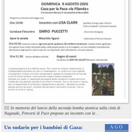
🏳️‍🌈 In memoria del lancio della seconda bomba atomica sulla città di
Nagasaki, Percorsi di Pace propone un incontro con la ...
Un sudario per i bambini di Gaza:
AGO