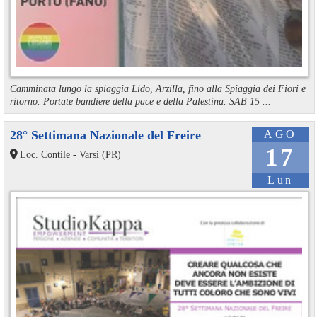
Camminata lungo la spiaggia Lido, Arzilla, fino alla Spiaggia dei Fiori e
ritorno. Portate bandiere della pace e della Palestina. SAB 15 ...
28° Settimana Nazionale del Freire
AGO
17
Loc. Contile - Varsi (PR)
Lun