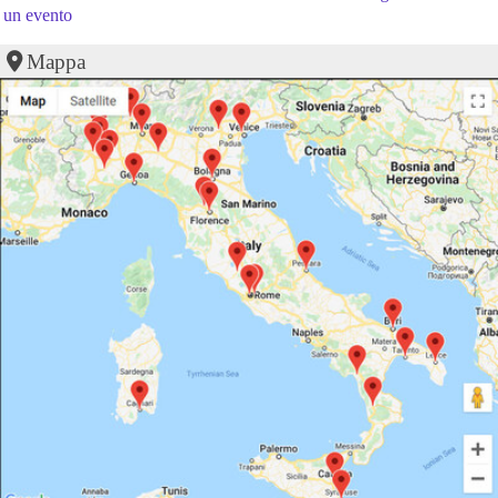
un evento
Mappa