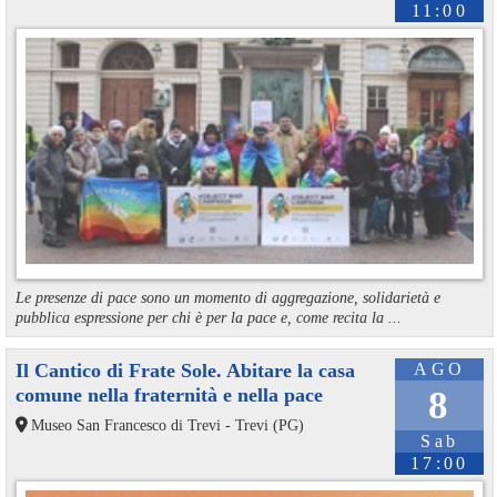
11:00
Le presenze di pace sono un momento di aggregazione, solidarietà e
pubblica espressione per chi è per la pace e, come recita la ...
Il Cantico di Frate Sole. Abitare la casa
AGO
comune nella fraternità e nella pace
8
Museo San Francesco di Trevi - Trevi (PG)
Sab
17:00