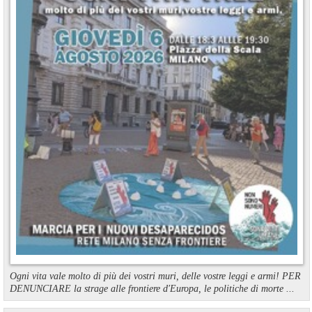
Ogni vita vale molto di più dei vostri muri, delle vostre leggi e armi! PER
DENUNCIARE la strage alle frontiere d'Europa, le politiche di morte ...