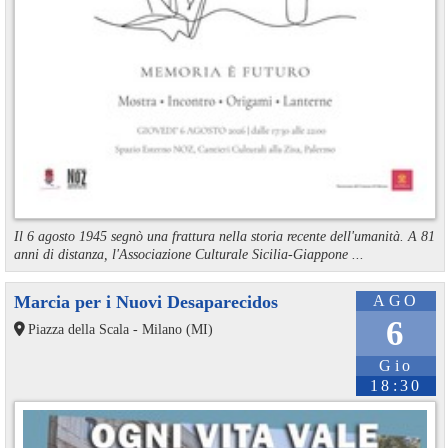
Il 6 agosto 1945 segnò una frattura nella storia recente dell'umanità. A 81
anni di distanza, l'Associazione Culturale Sicilia-Giappone ...
Marcia per i Nuovi Desaparecidos
AGO
6
Piazza della Scala - Milano (MI)
Gio
18:30