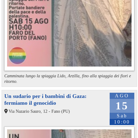
Camminata lungo la spiaggia Lido, Arzilla, fino alla spiaggia dei fiori e
ritorno.
Un sudario per i bambini di Gaza:
AGO
fermiamo il genocidio
15
Via Nazario Sauro, 12 - Fano (PU)
Sab
10:00