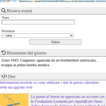
Ricerca eventi
Testo
Provincia
Ricorrenze del giorno
Anno 1945: Giappone: sganciata da un bombardiere americano,
scoppia la prima bomba atomica
Dev
Informazioni tecniche su come utilizzare i dati di questo calendario
nella tua app/sito web
La giunta di Varese ha approvato un accordo con
la Fondazione Leonardo per riqualificare l'area