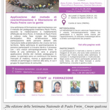
_28a edizione della Settimana Nazionale di Paulo Freire_ Creare qualcosa