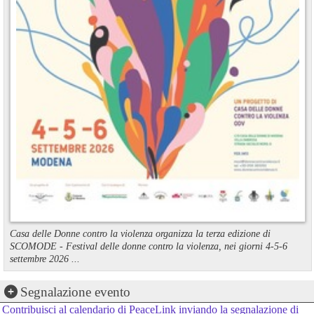
Casa delle Donne contro la violenza organizza la terza edizione di
SCOMODE - Festival delle donne contro la violenza, nei giorni 4-5-6
settembre 2026 ...
Segnalazione evento
Contribuisci al calendario di PeaceLink inviando la segnalazione di