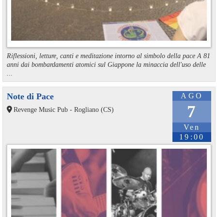
Riflessioni, letture, canti e meditazione intorno al simbolo della pace A 81
anni dai bombardamenti atomici sul Giappone la minaccia dell'uso delle
...
Note di Pace
AGO
7
Revenge Music Pub - Rogliano (CS)
Ven
19:00