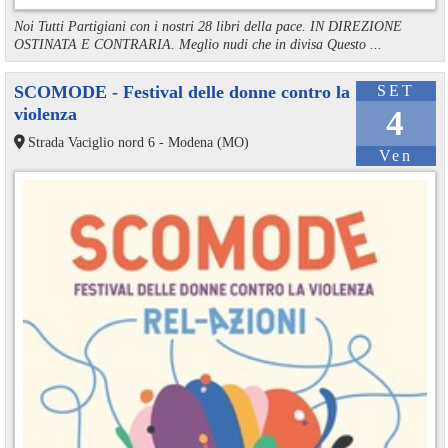
Noi Tutti Partigiani con i nostri 28 libri della pace. IN DIREZIONE
OSTINATA E CONTRARIA. Meglio nudi che in divisa Questo ...
SCOMODE - Festival delle donne contro la
SET
violenza
4
Strada Vaciglio nord 6 - Modena (MO)
Ven