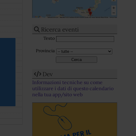
Ricerca eventi
Testo
Provincia
Dev
Informazioni tecniche su come
utilizzare i dati di questo calendario
nella tua app/sito web