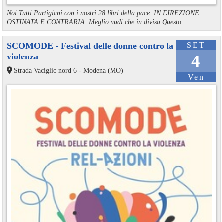
Noi Tutti Partigiani con i nostri 28 libri della pace. IN DIREZIONE
OSTINATA E CONTRARIA. Meglio nudi che in divisa Questo ...
SCOMODE - Festival delle donne contro la
SET
violenza
4
Strada Vaciglio nord 6 - Modena (MO)
Ven