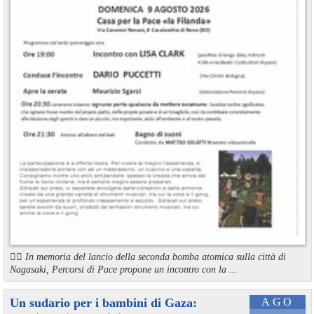
🏳️‍🌈 In memoria del lancio della seconda bomba atomica sulla città di
Nagasaki, Percorsi di Pace propone un incontro con la ...
Un sudario per i bambini di Gaza:
AGO