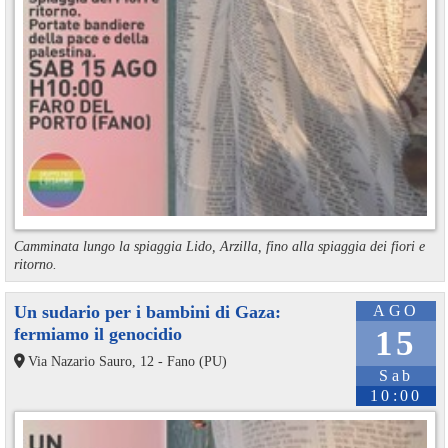
Camminata lungo la spiaggia Lido, Arzilla, fino alla spiaggia dei fiori e
ritorno.
Un sudario per i bambini di Gaza:
AGO
fermiamo il genocidio
15
Via Nazario Sauro, 12 - Fano (PU)
Sab
10:00