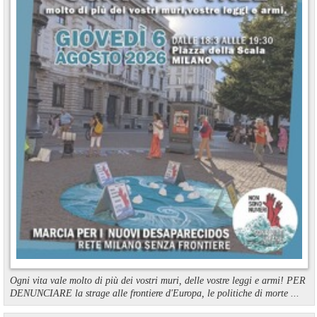
Ogni vita vale molto di più dei vostri muri, delle vostre leggi e armi! PER
DENUNCIARE la strage alle frontiere d'Europa, le politiche di morte ...