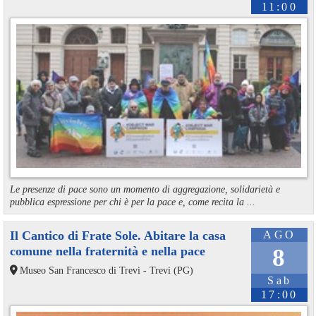
11:00
Le presenze di pace sono un momento di aggregazione, solidarietà e
pubblica espressione per chi è per la pace e, come recita la ...
Il Cantico di Frate Sole. Abitare la casa
AGO
comune nella fraternità e nella pace
8
Museo San Francesco di Trevi - Trevi (PG)
Sab
17:00