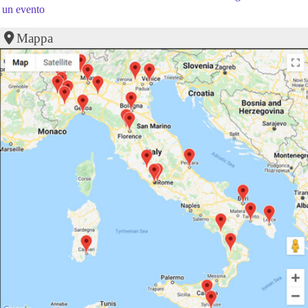
un evento
Mappa