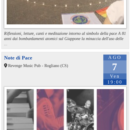
Riflessioni, letture, canti e meditazione intorno al simbolo della pace A 81
anni dai bombardamenti atomici sul Giappone la minaccia dell'uso delle
...
Note di Pace
AGO
7
Revenge Music Pub - Rogliano (CS)
Ven
19:00