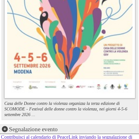
Casa delle Donne contro la violenza organizza la terza edizione di
SCOMODE - Festival delle donne contro la violenza, nei giorni 4-5-6
settembre 2026 ...
Segnalazione evento
Contribuisci al calendario di PeaceLink inviando la segnalazione di