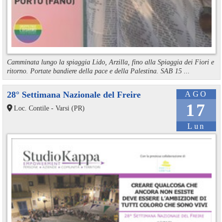
Camminata lungo la spiaggia Lido, Arzilla, fino alla Spiaggia dei Fiori e
ritorno. Portate bandiere della pace e della Palestina. SAB 15 ...
28° Settimana Nazionale del Freire
AGO
17
Loc. Contile - Varsi (PR)
Lun