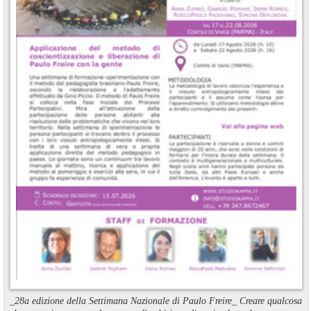
_28a edizione della Settimana Nazionale di Paulo Freire_ Creare qualcosa