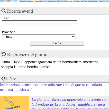
Ricerca eventi
Testo
Provincia
Ricorrenze del giorno
Anno 1945: Giappone: sganciata da un bombardiere americano,
scoppia la prima bomba atomica
Dev
Informazioni tecniche su come utilizzare i dati di questo calendario
nella tua app/sito web
La giunta di Varese ha approvato un accordo con
la Fondazione Leonardo per riqualificare l'area