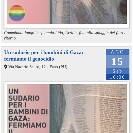
Camminata lungo la spiaggia Lido, Arzilla, fino alla spiaggia dei fiori e
ritorno.
Un sudario per i bambini di Gaza:
AGO
fermiamo il genocidio
15
Via Nazario Sauro, 12 - Fano (PU)
Sab
10:00