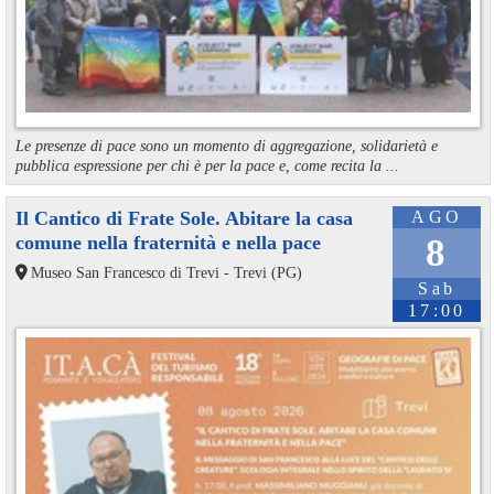
Le presenze di pace sono un momento di aggregazione, solidarietà e
pubblica espressione per chi è per la pace e, come recita la ...
Il Cantico di Frate Sole. Abitare la casa
AGO
comune nella fraternità e nella pace
8
Museo San Francesco di Trevi - Trevi (PG)
Sab
17:00