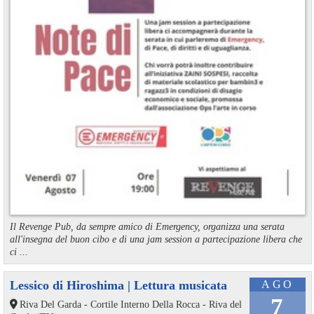
Il Revenge Pub, da sempre amico di Emergency, organizza una serata
all'insegna del buon cibo e di una jam session a partecipazione libera che
ci ...
Lessico di Hiroshima | Lettura musicata
AGO
7
Riva Del Garda - Cortile Interno Della Rocca - Riva del