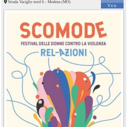
Strada Vaciglio nord 6 - Modena (MO)
Ven