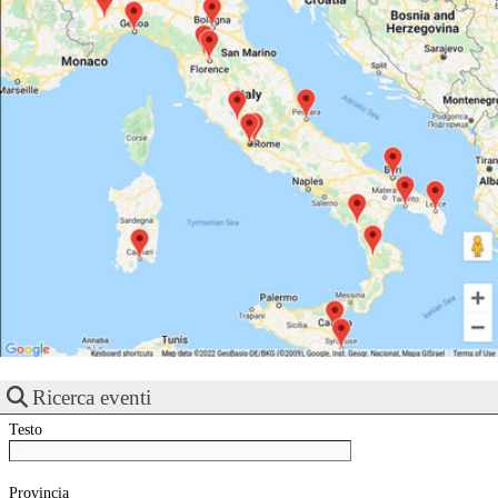
Ricerca eventi
Testo
Provincia