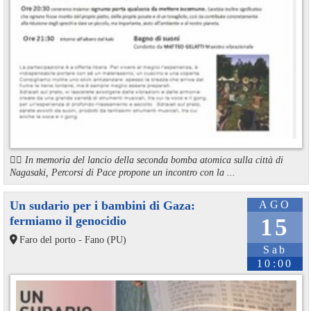
🏳️‍🌈 In memoria del lancio della seconda bomba atomica sulla città di
Nagasaki, Percorsi di Pace propone un incontro con la ...
Un sudario per i bambini di Gaza:
AGO
fermiamo il genocidio
15
Faro del porto - Fano (PU)
Sab
10:00