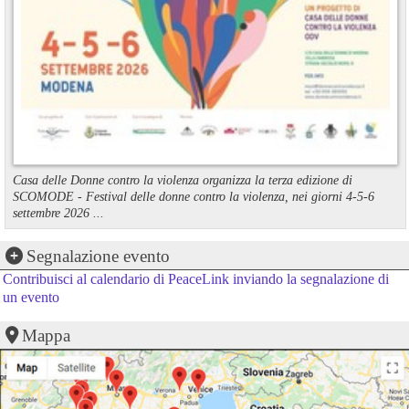
Casa delle Donne contro la violenza organizza la terza edizione di
SCOMODE - Festival delle donne contro la violenza, nei giorni 4-5-6
settembre 2026 ...
Segnalazione evento
Contribuisci al calendario di PeaceLink inviando la segnalazione di
un evento
Mappa