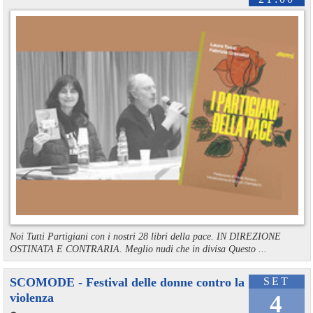
Noi Tutti Partigiani con i nostri 28 libri della pace. IN DIREZIONE
OSTINATA E CONTRARIA. Meglio nudi che in divisa Questo ...
SCOMODE - Festival delle donne contro la
SET
violenza
4