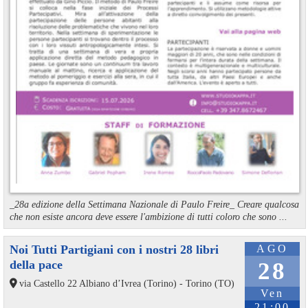
_28a edizione della Settimana Nazionale di Paulo Freire_ Creare qualcosa
che non esiste ancora deve essere l'ambizione di tutti coloro che sono ...
Noi Tutti Partigiani con i nostri 28 libri
AGO
della pace
28
via Castello 22 Albiano d’Ivrea (Torino) - Torino (TO)
Ven
21:00