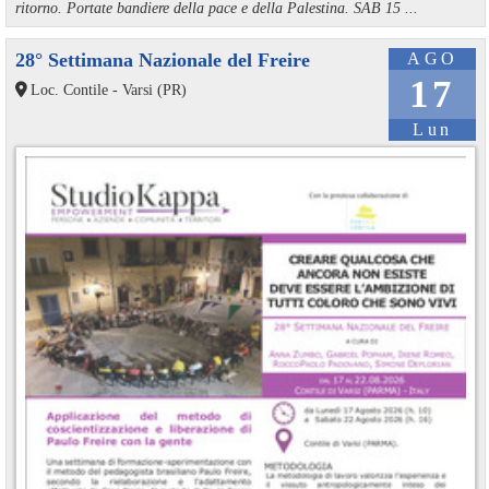
ritorno. Portate bandiere della pace e della Palestina. SAB 15 ...
28° Settimana Nazionale del Freire
AGO
17
Loc. Contile - Varsi (PR)
Lun