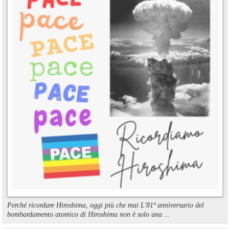
Perché ricordare Hiroshima, oggi più che mai L'81º anniversario del
bombardamento atomico di Hiroshima non è solo una ...