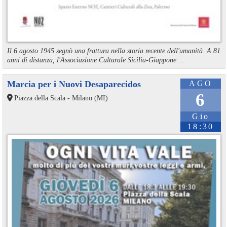
Il 6 agosto 1945 segnò una frattura nella storia recente dell'umanità. A 81
anni di distanza, l'Associazione Culturale Sicilia-Giappone ...
Marcia per i Nuovi Desaparecidos
AGO
6
Piazza della Scala - Milano (MI)
Gio
18:30