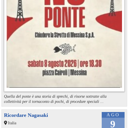
Quella del ponte è una storia di sprechi, di risorse sottratte alla
collettività per il tornaconto di pochi, di procedure speciali ...
Ricordare Nagasaki
AGO
9
Italia