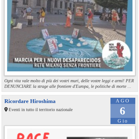
Ogni vita vale molto di più dei vostri muri, delle vostre leggi e armi! PER
DENUNCIARE la strage alle frontiere d'Europa, le politiche di morte ...
Ricordare Hiroshima
AGO
6
Eventi in tutto il territorio nazionale
Gio