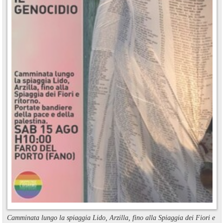
Camminata lungo la spiaggia Lido, Arzilla, fino alla Spiaggia dei Fiori e