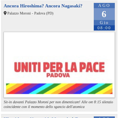
Ancora Hiroshima? Ancora Nagasaki?
AGO
6
Palazzo Moroni - Padova (PD)
Gio
08:00
Sit-in davanti Palazzo Moroni per non dimenticare! Alle ore 8:15 silenzio
coincidente con il momento dello sgancio dell'atomica