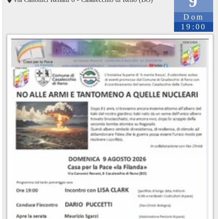
9
Dom
19:00