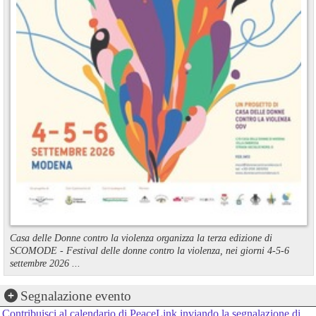
Casa delle Donne contro la violenza organizza la terza edizione di
SCOMODE - Festival delle donne contro la violenza, nei giorni 4-5-6
settembre 2026 ...
Segnalazione evento
Contribuisci al calendario di PeaceLink inviando la segnalazione di