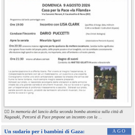
🏳️‍🌈 In memoria del lancio della seconda bomba atomica sulla città di
Nagasaki, Percorsi di Pace propone un incontro con la ...
Un sudario per i bambini di Gaza:
AGO