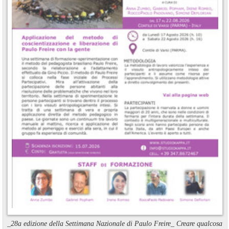
_28a edizione della Settimana Nazionale di Paulo Freire_ Creare qualcosa