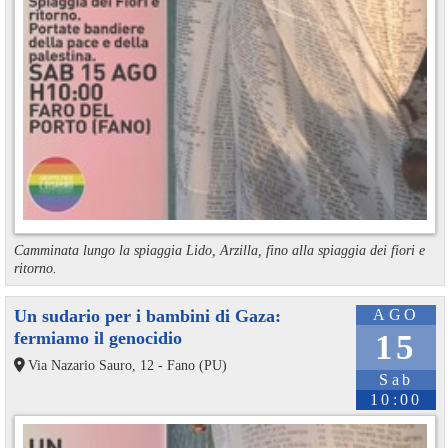
Camminata lungo la spiaggia Lido, Arzilla, fino alla spiaggia dei fiori e
ritorno.
Un sudario per i bambini di Gaza:
AGO
fermiamo il genocidio
15
Via Nazario Sauro, 12 - Fano (PU)
Sab
10:00