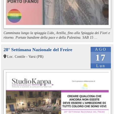
Camminata lungo la spiaggia Lido, Arzilla, fino alla Spiaggia dei Fiori e
ritorno. Portate bandiere della pace e della Palestina. SAB 15 ...
28° Settimana Nazionale del Freire
AGO
17
Loc. Contile - Varsi (PR)
Lun