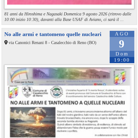
81 anni da Hiroshima e Nagasaki Domenica 9 agosto 2026 (ritrovo dalle
10:00 inizio 10:30), davanti alla Base USAF di Aviano, ci sarà il ...
No alle armi e tantomeno quelle nucleari
AGO
9
via Canonici Renani 8 - Casalecchio di Reno (BO)
Dom
19:00