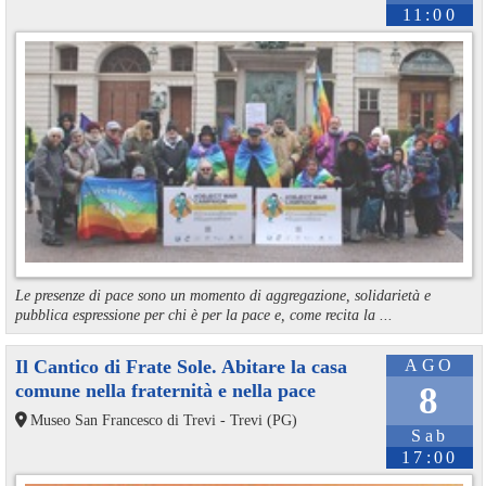
11:00
Le presenze di pace sono un momento di aggregazione, solidarietà e
pubblica espressione per chi è per la pace e, come recita la ...
Il Cantico di Frate Sole. Abitare la casa
AGO
comune nella fraternità e nella pace
8
Museo San Francesco di Trevi - Trevi (PG)
Sab
17:00