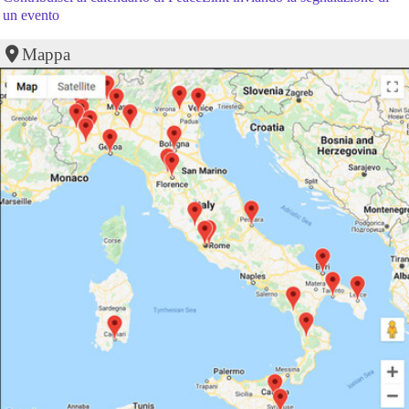
un evento
Mappa