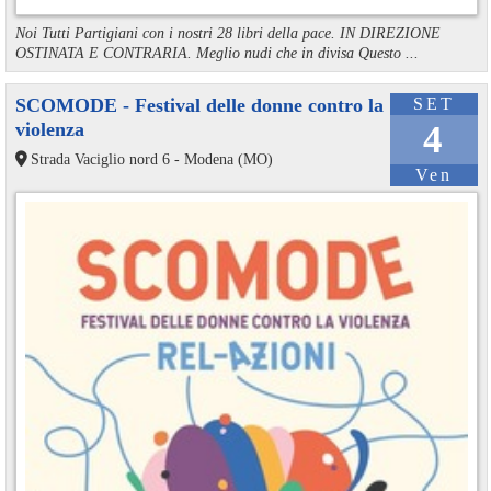
Noi Tutti Partigiani con i nostri 28 libri della pace. IN DIREZIONE
OSTINATA E CONTRARIA. Meglio nudi che in divisa Questo ...
SCOMODE - Festival delle donne contro la
SET
violenza
4
Strada Vaciglio nord 6 - Modena (MO)
Ven