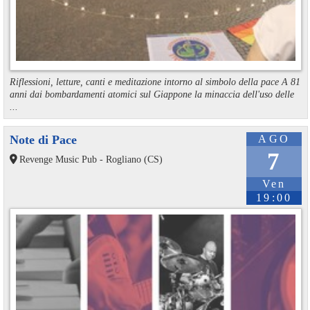
Riflessioni, letture, canti e meditazione intorno al simbolo della pace A 81
anni dai bombardamenti atomici sul Giappone la minaccia dell'uso delle
...
Note di Pace
AGO
7
Revenge Music Pub - Rogliano (CS)
Ven
19:00