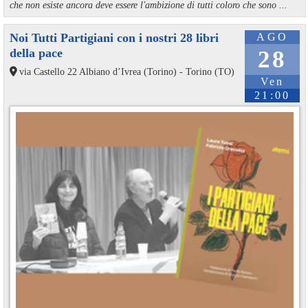
che non esiste ancora deve essere l'ambizione di tutti coloro che sono ...
Noi Tutti Partigiani con i nostri 28 libri
AGO
della pace
28
via Castello 22 Albiano d’Ivrea (Torino) - Torino (TO)
Ven
21:00