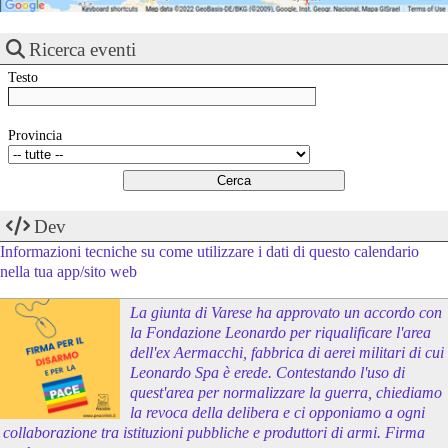
Ricerca eventi
Testo
Provincia
Dev
Informazioni tecniche su come utilizzare i dati di questo calendario
nella tua app/sito web
La giunta di Varese ha approvato un accordo con
la Fondazione Leonardo per riqualificare l'area
dell'ex Aermacchi, fabbrica di aerei militari di cui
Leonardo Spa è erede. Contestando l'uso di
quest'area per normalizzare la guerra, chiediamo
la revoca della delibera e ci opponiamo a ogni
collaborazione tra istituzioni pubbliche e produttori di armi. Firma