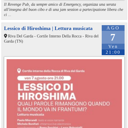
Il Revenge Pub, da sempre amico di Emergency, organizza una serata
all'insegna del buon cibo e di una jam session a partecipazione libera che
ci ...
Lessico di Hiroshima | Lettura musicata
AGO
7
Riva Del Garda - Cortile Interno Della Rocca - Riva del
Garda (TN)
Ven
21:00