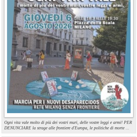
Ogni vita vale molto di più dei vostri muri, delle vostre leggi e armi! PER
DENUNCIARE la strage alle frontiere d'Europa, le politiche di morte ...