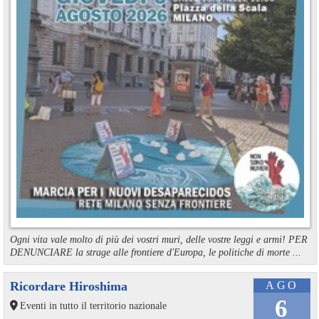
Ogni vita vale molto di più dei vostri muri, delle vostre leggi e armi! PER
DENUNCIARE la strage alle frontiere d'Europa, le politiche di morte ...
Ricordare Hiroshima
AGO
6
Eventi in tutto il territorio nazionale