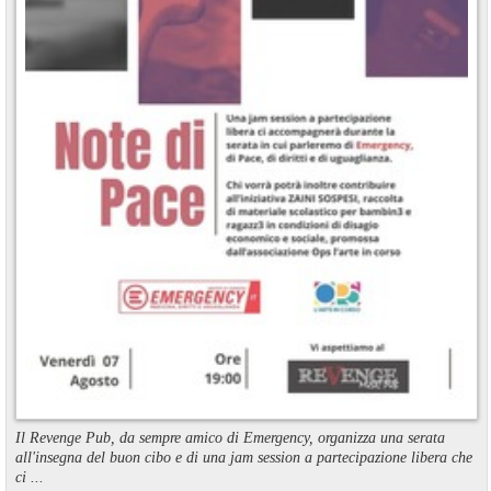
Il Revenge Pub, da sempre amico di Emergency, organizza una serata
all'insegna del buon cibo e di una jam session a partecipazione libera che
ci ...