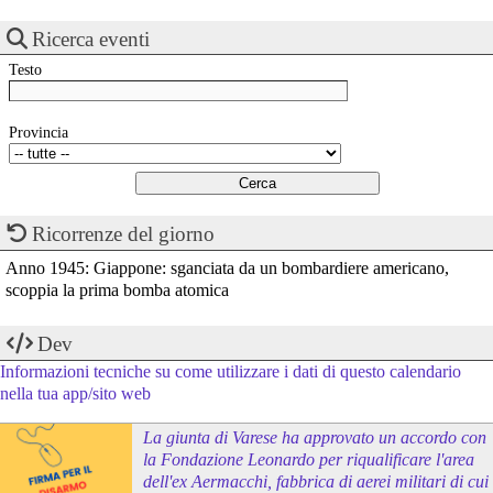
Ricerca eventi
Testo
Provincia
Ricorrenze del giorno
Anno 1945: Giappone: sganciata da un bombardiere americano,
scoppia la prima bomba atomica
Dev
Informazioni tecniche su come utilizzare i dati di questo calendario
nella tua app/sito web
La giunta di Varese ha approvato un accordo con
la Fondazione Leonardo per riqualificare l'area
dell'ex Aermacchi, fabbrica di aerei militari di cui