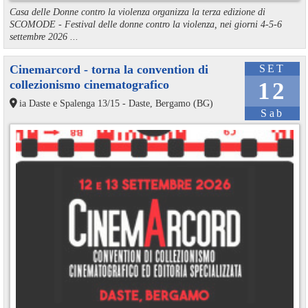
Casa delle Donne contro la violenza organizza la terza edizione di
SCOMODE - Festival delle donne contro la violenza, nei giorni 4-5-6
settembre 2026 ...
Cinemarcord - torna la convention di
SET
collezionismo cinematografico
12
ia Daste e Spalenga 13/15 - Daste, Bergamo (BG)
Sab