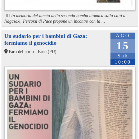
🏳️‍🌈 In memoria del lancio della seconda bomba atomica sulla città di
Nagasaki, Percorsi di Pace propone un incontro con la ...
Un sudario per i bambini di Gaza:
AGO
fermiamo il genocidio
15
Faro del porto - Fano (PU)
Sab
10:00