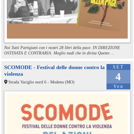
Noi Tutti Partigiani con i nostri 28 libri della pace. IN DIREZIONE
OSTINATA E CONTRARIA. Meglio nudi che in divisa Questo ...
SCOMODE - Festival delle donne contro la
SET
violenza
4
Strada Vaciglio nord 6 - Modena (MO)
Ven