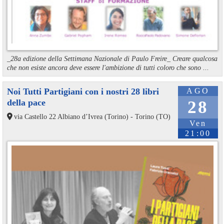
_28a edizione della Settimana Nazionale di Paulo Freire_ Creare qualcosa
che non esiste ancora deve essere l'ambizione di tutti coloro che sono ...
Noi Tutti Partigiani con i nostri 28 libri
AGO
della pace
28
via Castello 22 Albiano d’Ivrea (Torino) - Torino (TO)
Ven
21:00