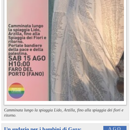
Camminata lungo la spiaggia Lido, Arzilla, fino alla spiaggia dei fiori e
ritorno.
Un sudario per i bambini di Gaza:
AGO