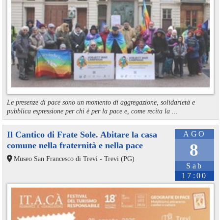
Le presenze di pace sono un momento di aggregazione, solidarietà e
pubblica espressione per chi è per la pace e, come recita la ...
Il Cantico di Frate Sole. Abitare la casa
AGO
comune nella fraternità e nella pace
8
Museo San Francesco di Trevi - Trevi (PG)
Sab
17:00