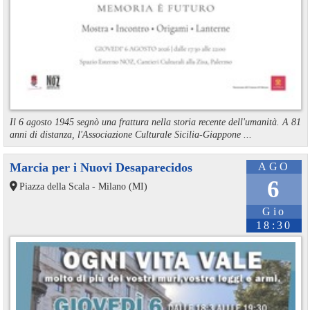
Il 6 agosto 1945 segnò una frattura nella storia recente dell'umanità. A 81
anni di distanza, l'Associazione Culturale Sicilia-Giappone ...
Marcia per i Nuovi Desaparecidos
AGO
6
Piazza della Scala - Milano (MI)
Gio
18:30