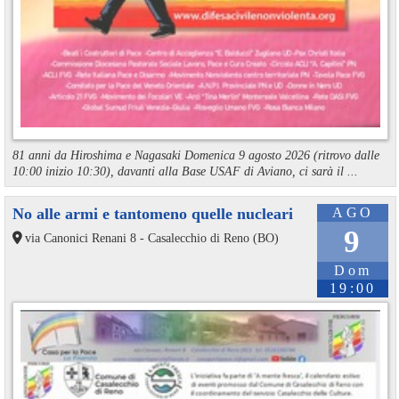
81 anni da Hiroshima e Nagasaki Domenica 9 agosto 2026 (ritrovo dalle
10:00 inizio 10:30), davanti alla Base USAF di Aviano, ci sarà il ...
No alle armi e tantomeno quelle nucleari
AGO
9
via Canonici Renani 8 - Casalecchio di Reno (BO)
Dom
19:00