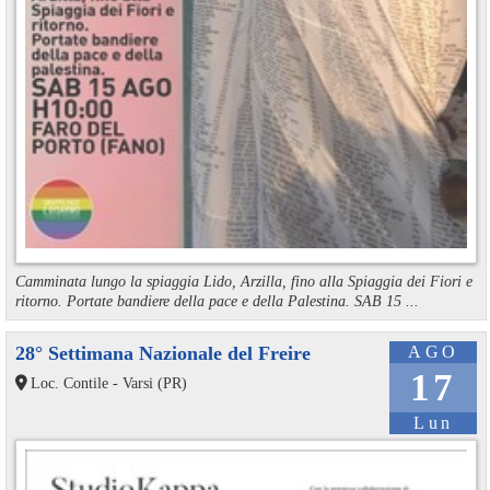
Camminata lungo la spiaggia Lido, Arzilla, fino alla Spiaggia dei Fiori e
ritorno. Portate bandiere della pace e della Palestina. SAB 15 ...
28° Settimana Nazionale del Freire
AGO
17
Loc. Contile - Varsi (PR)
Lun