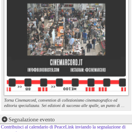
Torna Cinemarcord, convention di collezionismo cinematografico ed
editoria specializzata. Sei edizioni di successo alle spalle, un punto di ...
Segnalazione evento
Contribuisci al calendario di PeaceLink inviando la segnalazione di