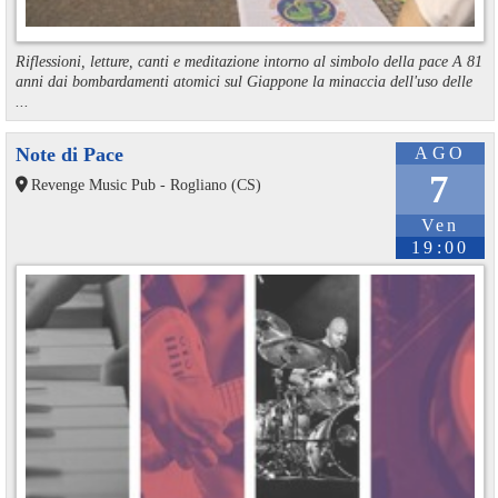
Riflessioni, letture, canti e meditazione intorno al simbolo della pace A 81
anni dai bombardamenti atomici sul Giappone la minaccia dell'uso delle
...
Note di Pace
AGO
7
Revenge Music Pub - Rogliano (CS)
Ven
19:00