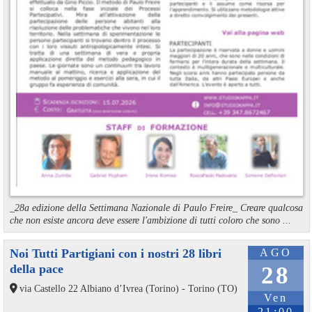
_28a edizione della Settimana Nazionale di Paulo Freire_ Creare qualcosa
che non esiste ancora deve essere l'ambizione di tutti coloro che sono ...
Noi Tutti Partigiani con i nostri 28 libri
AGO
della pace
28
via Castello 22 Albiano d’Ivrea (Torino) - Torino (TO)
Ven
21:00