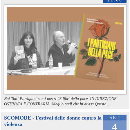
Noi Tutti Partigiani con i nostri 28 libri della pace. IN DIREZIONE
OSTINATA E CONTRARIA. Meglio nudi che in divisa Questo ...
SCOMODE - Festival delle donne contro la
SET
violenza
4