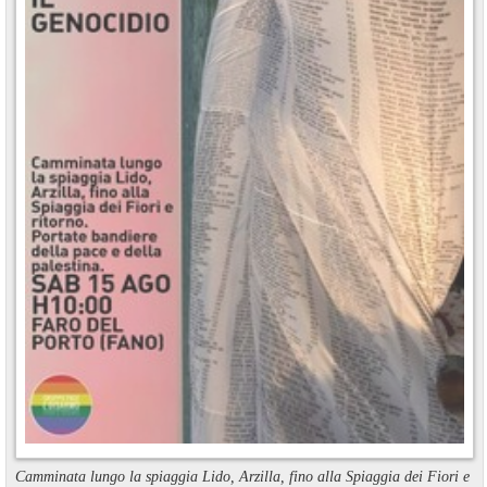
Camminata lungo la spiaggia Lido, Arzilla, fino alla Spiaggia dei Fiori e