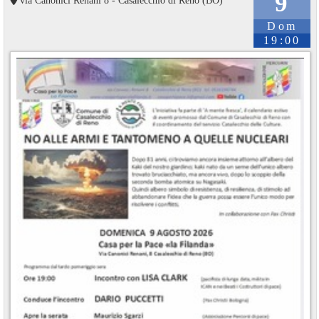
9
Dom
19:00