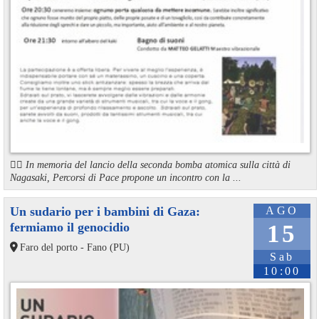
🏳️‍🌈 In memoria del lancio della seconda bomba atomica sulla città di
Nagasaki, Percorsi di Pace propone un incontro con la ...
Un sudario per i bambini di Gaza:
AGO
fermiamo il genocidio
15
Faro del porto - Fano (PU)
Sab
10:00