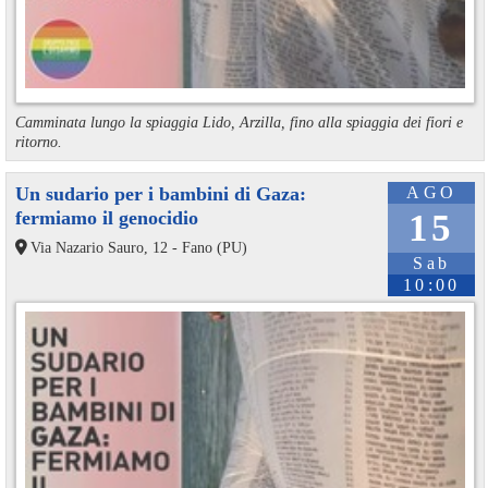
Camminata lungo la spiaggia Lido, Arzilla, fino alla spiaggia dei fiori e
ritorno.
Un sudario per i bambini di Gaza:
AGO
fermiamo il genocidio
15
Via Nazario Sauro, 12 - Fano (PU)
Sab
10:00