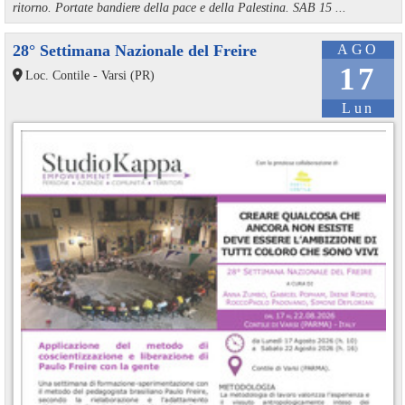
ritorno. Portate bandiere della pace e della Palestina. SAB 15 ...
28° Settimana Nazionale del Freire
AGO
17
Loc. Contile - Varsi (PR)
Lun