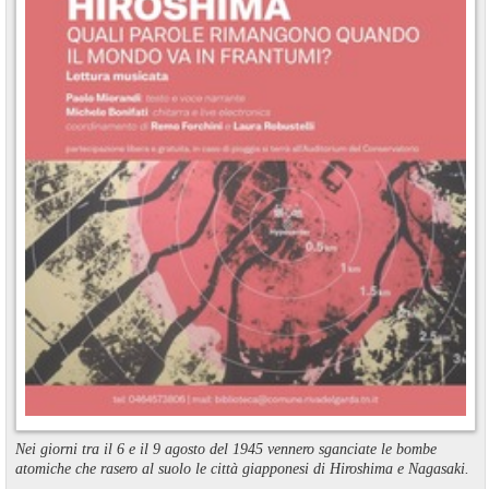
Nei giorni tra il 6 e il 9 agosto del 1945 vennero sganciate le bombe
atomiche che rasero al suolo le città giapponesi di Hiroshima e Nagasaki.
...