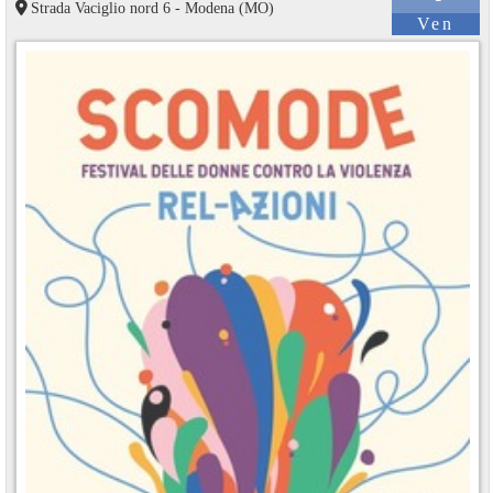
Strada Vaciglio nord 6 - Modena (MO)
Ven