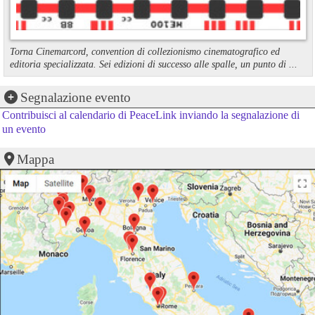
Torna Cinemarcord, convention di collezionismo cinematografico ed
editoria specializzata. Sei edizioni di successo alle spalle, un punto di ...
Segnalazione evento
Contribuisci al calendario di PeaceLink inviando la segnalazione di
un evento
Mappa