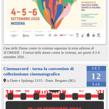
Casa delle Donne contro la violenza organizza la terza edizione di
SCOMODE - Festival delle donne contro la violenza, nei giorni 4-5-6
settembre 2026 ...
Cinemarcord - torna la convention di
SET
collezionismo cinematografico
12
ia Daste e Spalenga 13/15 - Daste, Bergamo (BG)
Sab