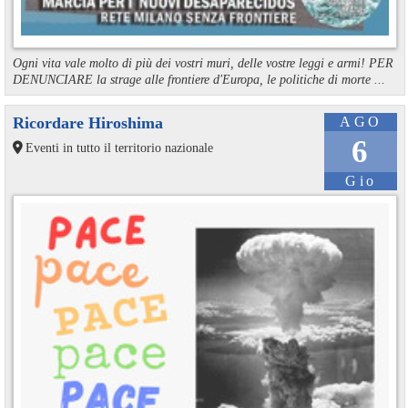
Ogni vita vale molto di più dei vostri muri, delle vostre leggi e armi! PER
DENUNCIARE la strage alle frontiere d'Europa, le politiche di morte ...
Ricordare Hiroshima
AGO
6
Eventi in tutto il territorio nazionale
Gio