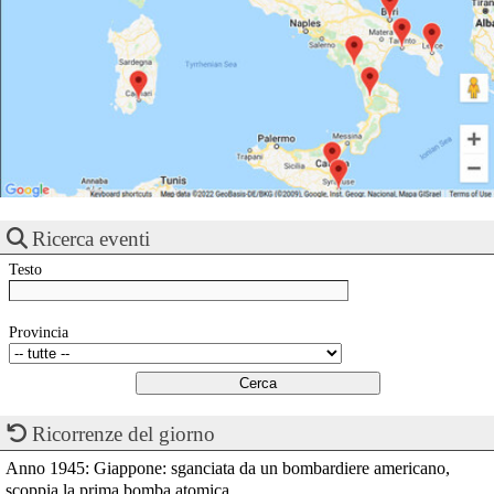
Ricerca eventi
Testo
Provincia
Ricorrenze del giorno
Anno 1945: Giappone: sganciata da un bombardiere americano,
scoppia la prima bomba atomica