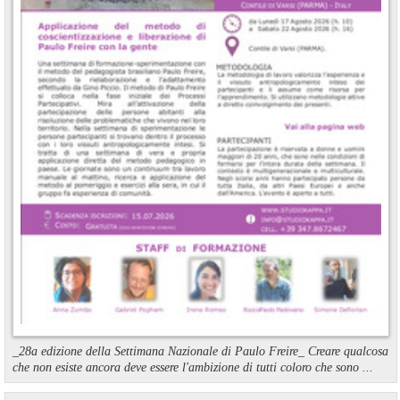
_28a edizione della Settimana Nazionale di Paulo Freire_ Creare qualcosa
che non esiste ancora deve essere l'ambizione di tutti coloro che sono ...