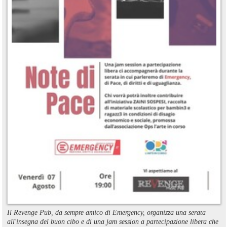
Il Revenge Pub, da sempre amico di Emergency, organizza una serata
all'insegna del buon cibo e di una jam session a partecipazione libera che