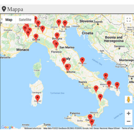
Mappa