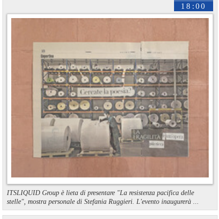
18:00
ITSLIQUID Group è lieta di presentare "La resistenza pacifica delle
stelle", mostra personale di Stefania Ruggieri. L'evento inaugurerà ...