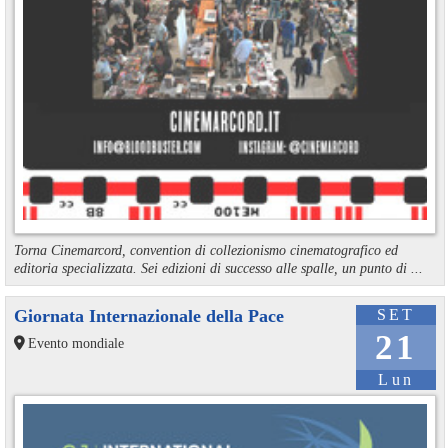
Torna Cinemarcord, convention di collezionismo cinematografico ed
editoria specializzata. Sei edizioni di successo alle spalle, un punto di ...
Giornata Internazionale della Pace
SET
21
Evento mondiale
Lun