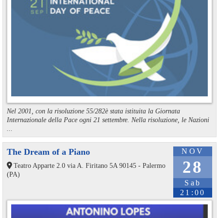
Nel 2001, con la risoluzione 55/282è stata istituita la Giornata
Internazionale della Pace ogni 21 settembre. Nella risoluzione, le Nazioni
...
The Dream of a Piano
NOV
28
Teatro Apparte 2.0 via A. Firitano 5A 90145 - Palermo
(PA)
Sab
21:00