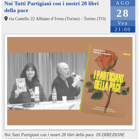
Noi Tutti Partigiani con i nostri 28 libri
AGO
della pace
28
via Castello 22 Albiano d’Ivrea (Torino) - Torino (TO)
Ven
21:00
Noi Tutti Partigiani con i nostri 28 libri della pace. IN DIREZIONE