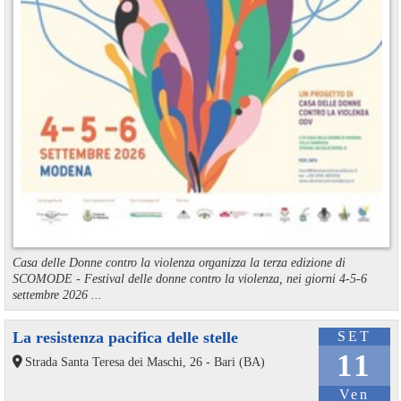
Casa delle Donne contro la violenza organizza la terza edizione di
SCOMODE - Festival delle donne contro la violenza, nei giorni 4-5-6
settembre 2026 ...
La resistenza pacifica delle stelle
SET
11
Strada Santa Teresa dei Maschi, 26 - Bari (BA)
Ven