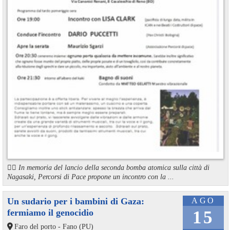
🏳️‍🌈 In memoria del lancio della seconda bomba atomica sulla città di
Nagasaki, Percorsi di Pace propone un incontro con la ...
Un sudario per i bambini di Gaza:
AGO
fermiamo il genocidio
15
Faro del porto - Fano (PU)