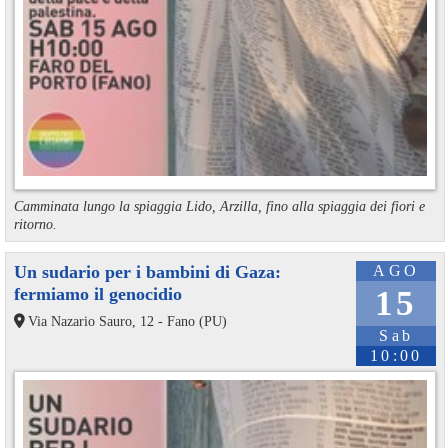
Camminata lungo la spiaggia Lido, Arzilla, fino alla spiaggia dei fiori e
ritorno.
Un sudario per i bambini di Gaza:
AGO
fermiamo il genocidio
15
Via Nazario Sauro, 12 - Fano (PU)
Sab
10:00