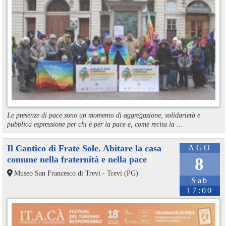
Le presenze di pace sono un momento di aggregazione, solidarietà e
pubblica espressione per chi è per la pace e, come recita la ...
Il Cantico di Frate Sole. Abitare la casa
AGO
comune nella fraternità e nella pace
8
Museo San Francesco di Trevi - Trevi (PG)
Sab
17:00