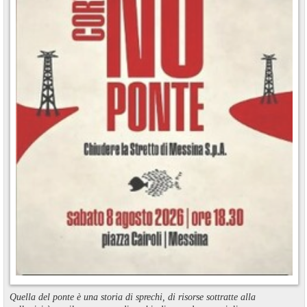
Quella del ponte è una storia di sprechi, di risorse sottratte alla