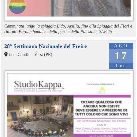
Camminata lungo la spiaggia Lido, Arzilla, fino alla Spiaggia dei Fiori e
ritorno. Portate bandiere della pace e della Palestina. SAB 15 ...
28° Settimana Nazionale del Freire
AGO
17
Loc. Contile - Varsi (PR)
Lun