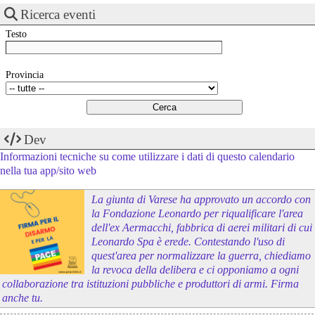
Ricerca eventi
Testo
Provincia
Dev
Informazioni tecniche su come utilizzare i dati di questo calendario
nella tua app/sito web
La giunta di Varese ha approvato un accordo con
la Fondazione Leonardo per riqualificare l'area
dell'ex Aermacchi, fabbrica di aerei militari di cui
Leonardo Spa è erede. Contestando l'uso di
quest'area per normalizzare la guerra, chiediamo
la revoca della delibera e ci opponiamo a ogni
collaborazione tra istituzioni pubbliche e produttori di armi. Firma
anche tu.