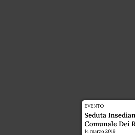
EVENTO
Seduta Insedia
Comunale Dei R
14 marzo 2019