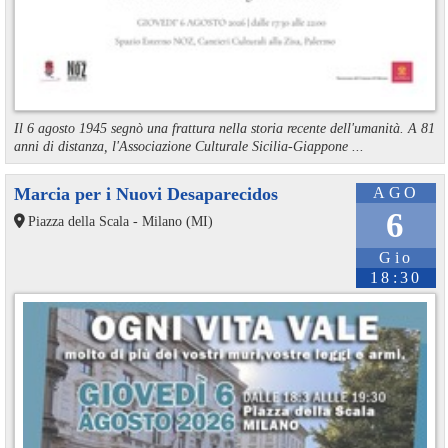
Il 6 agosto 1945 segnò una frattura nella storia recente dell'umanità. A 81
anni di distanza, l'Associazione Culturale Sicilia-Giappone ...
Marcia per i Nuovi Desaparecidos
AGO
6
Piazza della Scala - Milano (MI)
Gio
18:30