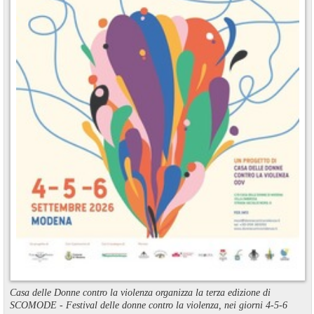
Casa delle Donne contro la violenza organizza la terza edizione di
SCOMODE - Festival delle donne contro la violenza, nei giorni 4-5-6