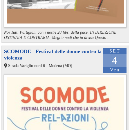
Noi Tutti Partigiani con i nostri 28 libri della pace. IN DIREZIONE
OSTINATA E CONTRARIA. Meglio nudi che in divisa Questo ...
SCOMODE - Festival delle donne contro la
SET
violenza
4
Strada Vaciglio nord 6 - Modena (MO)
Ven