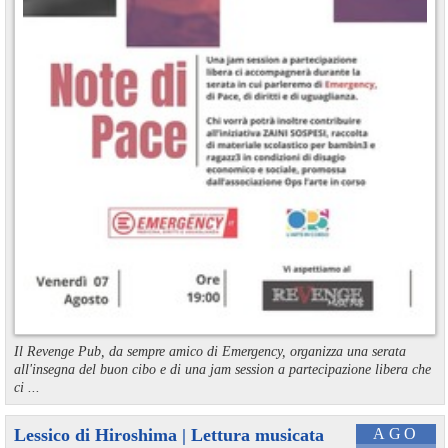
Il Revenge Pub, da sempre amico di Emergency, organizza una serata
all'insegna del buon cibo e di una jam session a partecipazione libera che
ci ...
Lessico di Hiroshima | Lettura musicata
AGO