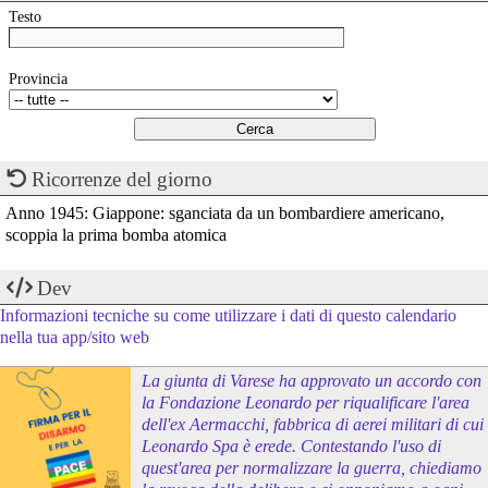
Testo
Provincia
Ricorrenze del giorno
Anno 1945: Giappone: sganciata da un bombardiere americano,
scoppia la prima bomba atomica
Dev
Informazioni tecniche su come utilizzare i dati di questo calendario
nella tua app/sito web
La giunta di Varese ha approvato un accordo con
la Fondazione Leonardo per riqualificare l'area
dell'ex Aermacchi, fabbrica di aerei militari di cui
Leonardo Spa è erede. Contestando l'uso di
quest'area per normalizzare la guerra, chiediamo