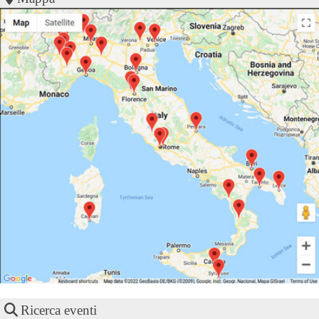
Ricerca eventi