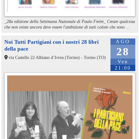
_28a edizione della Settimana Nazionale di Paulo Freire_ Creare qualcosa
che non esiste ancora deve essere l'ambizione di tutti coloro che sono ...
Noi Tutti Partigiani con i nostri 28 libri
AGO
della pace
28
via Castello 22 Albiano d’Ivrea (Torino) - Torino (TO)
Ven
21:00