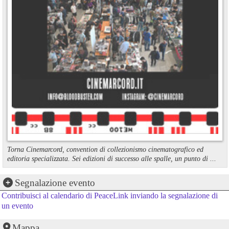
Torna Cinemarcord, convention di collezionismo cinematografico ed
editoria specializzata. Sei edizioni di successo alle spalle, un punto di ...
Segnalazione evento
Contribuisci al calendario di PeaceLink inviando la segnalazione di
un evento
Mappa