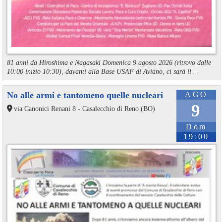
81 anni da Hiroshima e Nagasaki Domenica 9 agosto 2026 (ritrovo dalle
10:00 inizio 10:30), davanti alla Base USAF di Aviano, ci sarà il ...
No alle armi e tantomeno quelle nucleari
AGO
9
via Canonici Renani 8 - Casalecchio di Reno (BO)
Dom
19:00