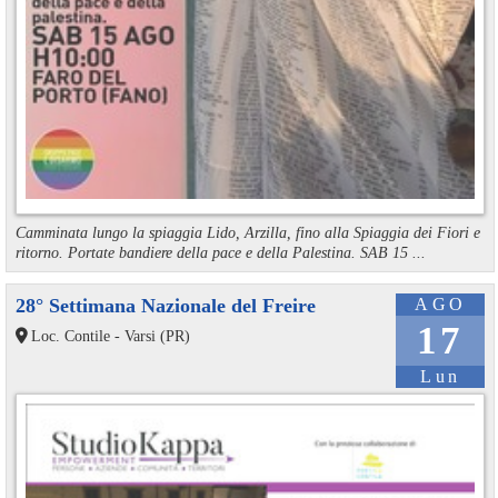
Camminata lungo la spiaggia Lido, Arzilla, fino alla Spiaggia dei Fiori e
ritorno. Portate bandiere della pace e della Palestina. SAB 15 ...
28° Settimana Nazionale del Freire
AGO
17
Loc. Contile - Varsi (PR)
Lun