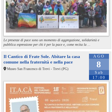
Le presenze di pace sono un momento di aggregazione, solidarietà e
pubblica espressione per chi è per la pace e, come recita la ...
Il Cantico di Frate Sole. Abitare la casa
AGO
comune nella fraternità e nella pace
8
Museo San Francesco di Trevi - Trevi (PG)
Sab
17:00