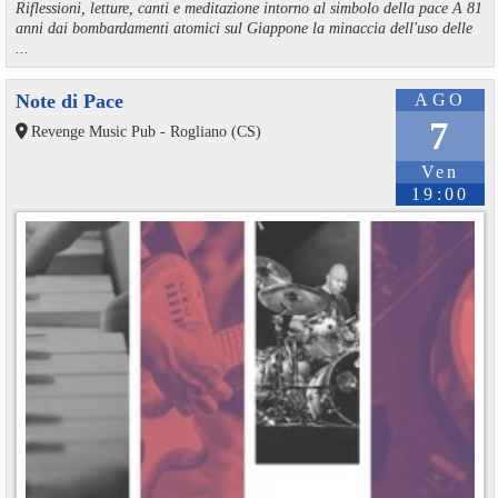
Riflessioni, letture, canti e meditazione intorno al simbolo della pace A 81
anni dai bombardamenti atomici sul Giappone la minaccia dell'uso delle
...
Note di Pace
AGO
7
Revenge Music Pub - Rogliano (CS)
Ven
19:00