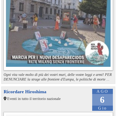
Ogni vita vale molto di più dei vostri muri, delle vostre leggi e armi! PER
DENUNCIARE la strage alle frontiere d'Europa, le politiche di morte ...
Ricordare Hiroshima
AGO
6
Eventi in tutto il territorio nazionale
Gio