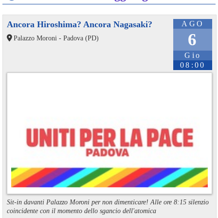
Ancora Hiroshima? Ancora Nagasaki?
AGO
6
Palazzo Moroni - Padova (PD)
Gio
08:00
Sit-in davanti Palazzo Moroni per non dimenticare! Alle ore 8:15 silenzio
coincidente con il momento dello sgancio dell'atomica