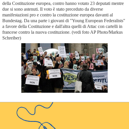
della Costituzione europea, contro hanno votato 23 deputati mentre
due si sono astenuti. Il voto è stato preceduto da diverse
manifestazioni pro e contro la costituzione europea davanti al
Bundestag. Da una parte i giovani di "Young European Federalists"
a favore della Costituzione e dall'altra quelli di Attac con cartelli in
francese contro la nuova costituzione. (vedi foto AP Photo/Markus
Schreiber)