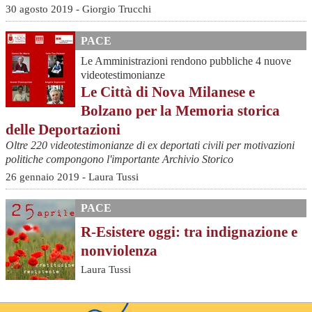
30 agosto 2019 - Giorgio Trucchi
PACE
Le Amministrazioni rendono pubbliche 4 nuove
videotestimonianze
Le Città di Nova Milanese e
Bolzano per la Memoria storica
delle Deportazioni
Oltre 220 videotestimonianze di ex deportati civili per motivazioni
politiche compongono l'importante Archivio Storico
26 gennaio 2019 - Laura Tussi
PACE
R-Esistere oggi: tra indignazione e
nonviolenza
Laura Tussi