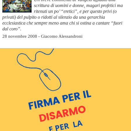
scrittura di uomini e donne, magari profetici ma
ritenuti un po’ “eretici”, e per questo privi (o
privati) del pulpito o ridotti al silenzio da una gerarchia
ecclesiastica che sempre meno ama chi si ostina a cantare “fuori
dal coro”.
28 novembre 2008 - Giacomo Alessandroni