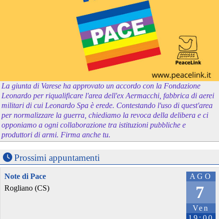
La giunta di Varese ha approvato un accordo con la Fondazione
Leonardo per riqualificare l'area dell'ex Aermacchi, fabbrica di aerei
militari di cui Leonardo Spa è erede. Contestando l'uso di quest'area
per normalizzare la guerra, chiediamo la revoca della delibera e ci
opponiamo a ogni collaborazione tra istituzioni pubbliche e
produttori di armi. Firma anche tu.
Prossimi appuntamenti
Note di Pace
AGO
7
Rogliano (CS)
Ven
19:00