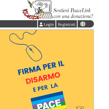
Login
Registrati