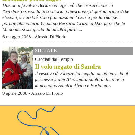
Due anni fa Silvio Berlusconi affermò che i rosari materni
l'avrebbero sospinto alla vittoria. Quest'anno, il giorno prima delle
elezioni, a Loreto è stato promosso un 'rosario per la vita' per
portare alla vittoria Giuliano Ferrara. Grazie a Dio, pare che la
Madonna si sia girata da un'altra parte ...
6 maggio 2008 - Alessio Di Florio
SOCIALE
Cacciati dal Tempio
Il volo negato di Sandra
Il vescovo di Firenze ha negato, alcuni mesi fa, il
permesso a don Alessandro Santoro di unire in
matrimonio Sandra Alvino e Fortunato.
9 aprile 2008 - Alessio Di Florio