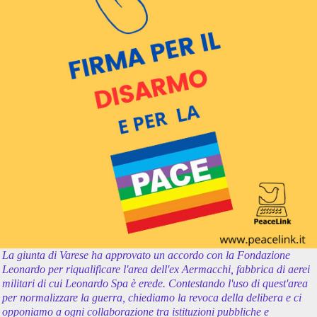
La giunta di Varese ha approvato un accordo con la Fondazione
Leonardo per riqualificare l'area dell'ex Aermacchi, fabbrica di aerei
militari di cui Leonardo Spa è erede. Contestando l'uso di quest'area
per normalizzare la guerra, chiediamo la revoca della delibera e ci
opponiamo a ogni collaborazione tra istituzioni pubbliche e