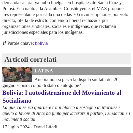
demanda salarial ya hubo huelgas en hospitales de Santa Cruz y
Potosí. En cuanto a la Asamblea Constituyente, el MAS propone
tres representante por cada una de las 70 circunscripciones por voto
directo, oferta de estricto contenido liberal rechazada por
organizaciones sindicales, sociales e indígenas, que reclaman
jurisdicciones especiales para los indígenas.
Parole chiave:
bolivia
Articoli correlati
LATINA
Ancora non si placa la disputa sui fatti del 26
giugno scorso: colpo di stato o autogolpe?
Bolivia: l'autodistruzione del Movimiento al
Socialismo
La guerra senza quartiere tra il blocco a sostegno di Morales e
quello a favore di Arce ha finito per lacerare il partito, i sindacati e i
movimenti sociali
17 luglio 2024 - David Lifodi