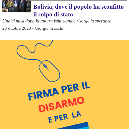
Bolivia, dove il popolo ha sconfitto
il colpo di stato
Undici mesi dopo la rottura istituzionale risorge la speranza
23 ottobre 2020 - Giorgio Trucchi