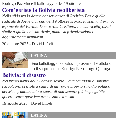
Rodrigo Paz vince il ballottaggio del 19 ottobre
Com’è triste la Bolivia neoliberista
Nella sfida tra la destra conservatrice di Rodrigo Paz e quella
radicale di Jorge Quiroga del 19 ottobre scorso, la spunta il primo,
esponente del Partido Demòcrata Cristiano. La sua ricetta, assai
simile a quella del suo rivale, punta su privatizzazioni e
aggiustamenti strutturali.
20 ottobre 2025 - David Lifodi
LATINA
Sarà ballottaggio a destra, il prossimo 19 ottobre,
tra il sorprendente Rodrigo Paz e Jorge Quiroga
Bolivia: il disastro
Nel primo turno del 17 agosto scorso, i due candidati di sinistra
raccolgono briciole a causa di un vero e proprio suicidio politico
del Mas, frammentato a causa di una sempre più inspiegabile
guerra senza quartiere tra evismo e arcismo
19 agosto 2025 - David Lifodi
LATINA