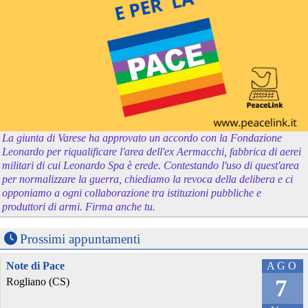
La giunta di Varese ha approvato un accordo con la Fondazione
Leonardo per riqualificare l'area dell'ex Aermacchi, fabbrica di aerei
militari di cui Leonardo Spa è erede. Contestando l'uso di quest'area
per normalizzare la guerra, chiediamo la revoca della delibera e ci
opponiamo a ogni collaborazione tra istituzioni pubbliche e
produttori di armi. Firma anche tu.
Prossimi appuntamenti
Note di Pace
AGO
7
Rogliano (CS)