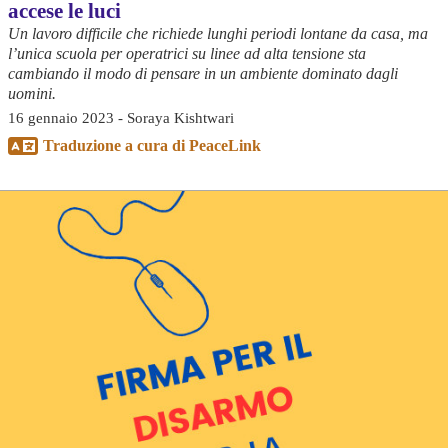
accese le luci
Un lavoro difficile che richiede lunghi periodi lontane da casa, ma
l’unica scuola per operatrici su linee ad alta tensione sta
cambiando il modo di pensare in un ambiente dominato dagli
uomini.
16 gennaio 2023 - Soraya Kishtwari
Traduzione a cura di PeaceLink